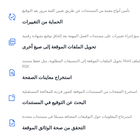
تأمين أنواع معينة من المستندات عن طريق تعيين كلمة مرور بعد التوقيع.
الحماية من التغييرات
منع إجراء تغييرات على مستندات العمل المهمة بعد إلحاق توقيع بشهادة رقمية.
تحويل الملفات الموقعة إلى صيغ أخرى
تحويل الملفات الموقعة إلى التنسيقات المطلوبة، مثل حفظ مستند Word كملف
PDF.
استخراج معاينات الصفحة
استخرج الصفحات من المستندات الموقعة كصور فردية للمعالجة المستقبلية.
البحث عن التوقيع في المستندات
استرجاع المعلومات حول التوقيعات المضافة مسبقًا في مستندات محددة.
التحقق من صحة الوثائق الموقعة