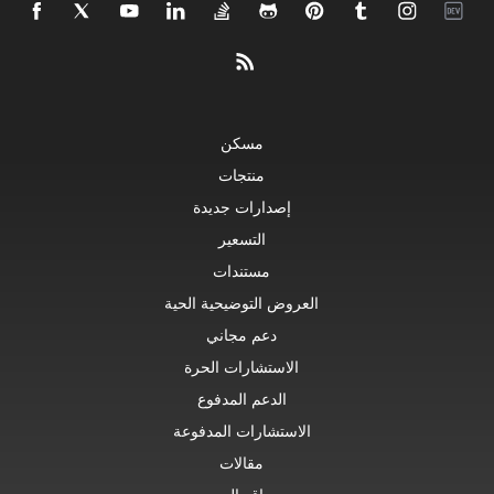
مسكن
منتجات
إصدارات جديدة
التسعير
مستندات
العروض التوضيحية الحية
دعم مجاني
الاستشارات الحرة
الدعم المدفوع
الاستشارات المدفوعة
مقالات