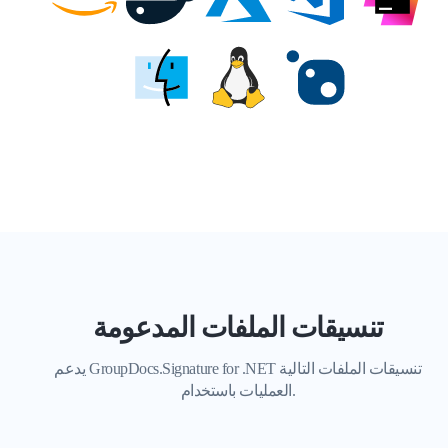
تنسيقات الملفات المدعومة
يدعم GroupDocs.Signature for .NET تنسيقات الملفات
التالية
العمليات باستخدام.