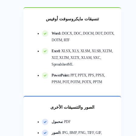
تنسيقات مايكروسوفت أوفيس
Word:
DOCX, DOC, DOCM, DOT, DOTX,
DOTM, RTF
Excel:
XLSX, XLS, XLSM, XLSB, XLTM,
XLT, XLTM, XLTX, XLAM, SXC,
SpreadsheetML
PowerPoint:
PPT, PPTX, PPS, PPSX,
PPSM, POT, POTM, POTX, PPTM
الصور والتنسيقات الأخرى
PDF
محمول:
JPG, BMP, PNG, TIFF, GIF,
الصور: