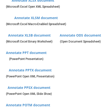
Annotate XLSX document
(Microsoft Excel Open XML Spreadsheet)
Annotate XLSM document
(Microsoft Excel Macro-Enabled Spreadsheet)
Annotate XLSB document
Annotate ODS document
(Microsoft Excel Binary Worksheet)
(Open Document Spreadsheet)
Annotate PPT document
(PowerPoint Presentation)
Annotate PPTX document
(PowerPoint Open XML Presentation)
Annotate PPSX document
(PowerPoint Open XML Slide Show)
Annotate POTM document