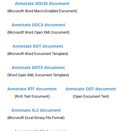
Annotate DOCM document
(Microsoft Word Macro-Enabled Document)
Annotate DOCX document
(Microsoft Word Open XML Document)
Annotate DOT document
(Microsoft Word Document Template)
Annotate DOTX document
(Word Open XML Document Template)
Annotate RTF document
Annotate ODT document
(Rich Text Document)
(Open Document Text)
Annotate XLS document
(Microsoft Excel Binary File Format)