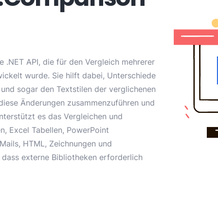
 .NET API, die für den Vergleich mehrerer
kelt wurde. Sie hilft dabei, Unterschiede
und sogar den Textstilen der verglichenen
, diese Änderungen zusammenzuführen und
nterstützt es das Vergleichen und
 Excel Tabellen, PowerPoint
-Mails, HTML, Zeichnungen und
dass externe Bibliotheken erforderlich