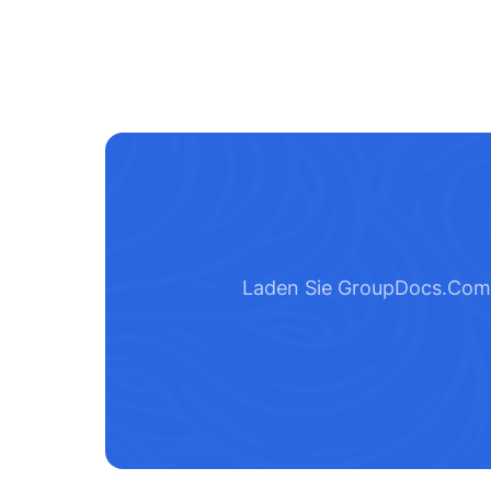
Laden Sie GroupDocs.Compar