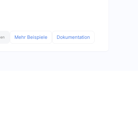
Mehr Beispiele
Dokumentation
ken