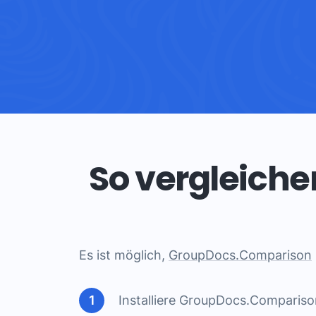
So vergleiche
Es ist möglich,
GroupDocs.Comparison
Installiere GroupDocs.Comparis