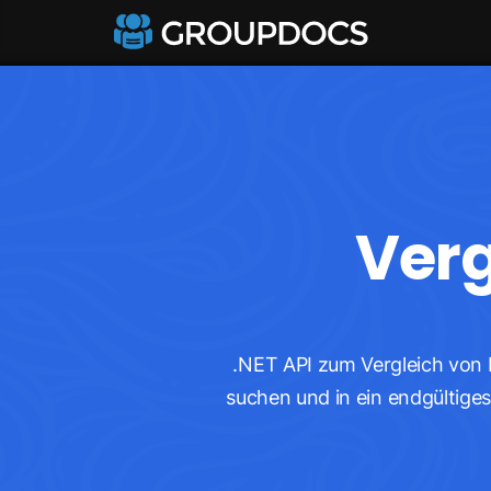
Verg
.NET API zum Vergleich von
suchen und in ein endgültige