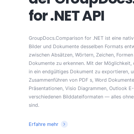
for .NET API
GroupDocs.Comparison for .NET ist eine native
Bilder und Dokumente desselben Formats entwic
zwischen Absätzen, Wörtern, Zeichen, Formen 
Dokumente zu erkennen. Mit der Möglichkeit
in ein endgültiges Dokument zu exportieren, u
Zusammenführen von PDF s, Word Dokumenten,
Präsentationen, Visio Diagrammen, Outlook E
verschiedenen Bilddateiformaten — alles ohne 
sind.
Erfahre mehr