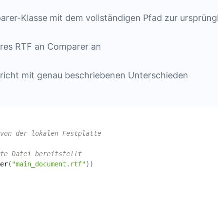
arer-Klasse mit dem vollständigen Pfad zur ursprüng
eres RTF an Comparer an
ericht mit genau beschriebenen Unterschieden
von der lokalen Festplatte
te Datei bereitstellt
er
(
"main_document.rtf"