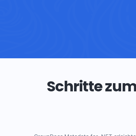
Schritte zum