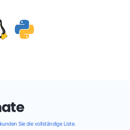
mate
kunden Sie die vollständige Liste
.