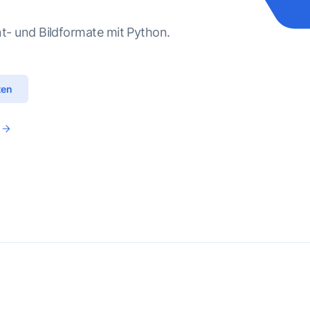
t- und Bildformate mit Python.
ten