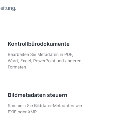
eitung.
Kontrollbürodokumente
Bearbeiten Sie Metadaten in PDF,
Word, Excel, PowerPoint und anderen
Formaten
Bildmetadaten steuern
Sammeln Sie Bilddatei-Metadaten wie
EXIF ​​oder XMP