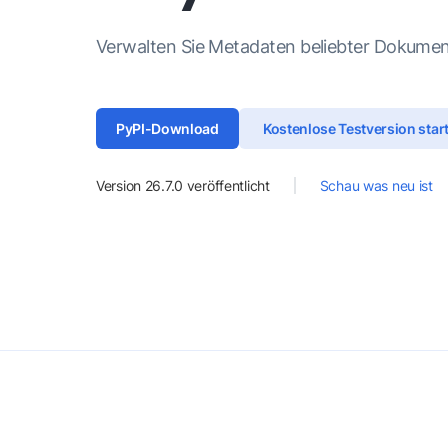
Verwalten Sie Metadaten beliebter Dokumen
PyPI-Download
Kostenlose Testversion star
Version
26.7.0
veröffentlicht
Schau was neu ist