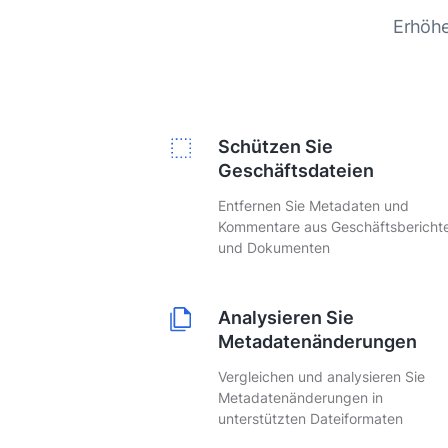
Erhöhe
Schützen Sie
Geschäftsdateien
Entfernen Sie Metadaten und
Kommentare aus Geschäftsbericht
und Dokumenten
Analysieren Sie
Metadatenänderungen
Vergleichen und analysieren Sie
Metadatenänderungen in
unterstützten Dateiformaten