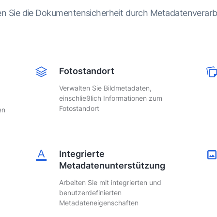
n Sie die Dokumentensicherheit durch Metadatenverarb
Fotostandort
Verwalten Sie Bildmetadaten,
einschließlich Informationen zum
Fotostandort
en
Integrierte
Metadatenunterstützung
Arbeiten Sie mit integrierten und
benutzerdefinierten
Metadateneigenschaften