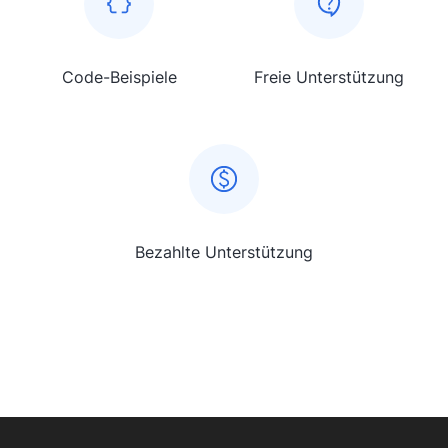
Code-Beispiele
Freie Unterstützung
Bezahlte Unterstützung