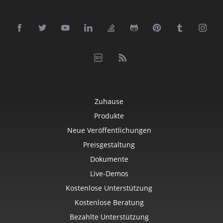
Zuhause
Produkte
Neue Veröffentlichungen
Preisgestaltung
Dokumente
Live-Demos
Kostenlose Unterstützung
Kostenlose Beratung
Bezahlte Unterstützung