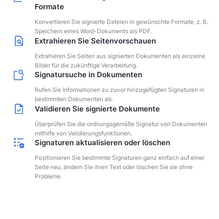
Formate
Konvertieren Sie signierte Dateien in gewünschte Formate, z. B.
Speichern eines Word-Dokuments als PDF.
Extrahieren Sie Seitenvorschauen
Extrahieren Sie Seiten aus signierten Dokumenten als einzelne
Bilder für die zukünftige Verarbeitung.
Signatursuche in Dokumenten
Rufen Sie Informationen zu zuvor hinzugefügten Signaturen in
bestimmten Dokumenten ab.
Validieren Sie signierte Dokumente
Überprüfen Sie die ordnungsgemäße Signatur von Dokumenten
mithilfe von Validierungsfunktionen.
Signaturen aktualisieren oder löschen
Positionieren Sie bestimmte Signaturen ganz einfach auf einer
Seite neu, ändern Sie ihren Text oder löschen Sie sie ohne
Probleme.