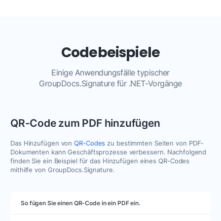
Codebeispiele
Einige Anwendungsfälle typischer
GroupDocs.Signature für .NET-Vorgänge
QR-Code zum PDF hinzufügen
Das Hinzufügen von
QR-Codes
zu bestimmten Seiten von PDF-
Dokumenten kann Geschäftsprozesse verbessern. Nachfolgend
finden Sie ein Beispiel für das Hinzufügen eines QR-Codes
mithilfe von GroupDocs.Signature.
So fügen Sie einen QR-Code in ein PDF ein.