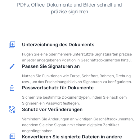
PDFs, Office-Dokumente und Bilder schnell und
präzise signieren
Unterzeichnung des Dokuments
Fügen Sie eine oder mehrere unterstützte Signaturarten präzise
an jeder angegebenen Position in Geschäftsdokumenten hinzu.
Passen Sie Signaturen an
Nutzen Sie Funktionen wie Farbe, Schriftart, Rahmen, Drehung
usw., um das Erscheinungsbild von Signaturen zu konfigurieren.
Passwortschutz für Dokumente
Sichern Sie bestimmte Dokumenttypen, indem Sie nach dem
Signieren ein Passwort festlegen.
Schutz vor Veränderungen
Verhindern Sie Änderungen an wichtigen Geschäftsdokumenten,
nachdem Sie eine Signatur mit einem digitalen Zertifikat
angehängt haben.
Konvertieren Sie signierte Dateien in andere