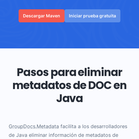
Descargar Maven
Iniciar prueba gratuita
Pasos para eliminar
metadatos de DOC en
Java
GroupDocs.Metadata
facilita a los desarrolladores
de Java eliminar información de metadatos de