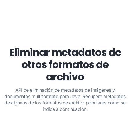
Eliminar metadatos de
otros formatos de
archivo
API de eliminación de metadatos de imágenes y
documentos multiformato para Java. Recupere metadatos
de algunos de los formatos de archivo populares como se
indica a continuación.