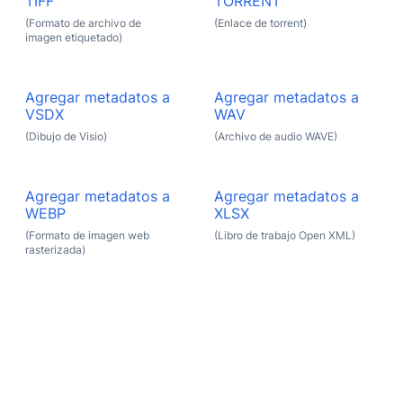
TIFF
TORRENT
(Formato de archivo de
(Enlace de torrent)
imagen etiquetado)
Agregar metadatos a
Agregar metadatos a
VSDX
WAV
(Dibujo de Visio)
(Archivo de audio WAVE)
Agregar metadatos a
Agregar metadatos a
WEBP
XLSX
(Formato de imagen web
(Libro de trabajo Open XML)
rasterizada)