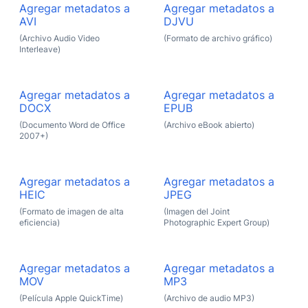
Agregar metadatos a
Agregar metadatos a
AVI
DJVU
(Archivo Audio Video
(Formato de archivo gráfico)
Interleave)
Agregar metadatos a
Agregar metadatos a
DOCX
EPUB
(Documento Word de Office
(Archivo eBook abierto)
2007+)
Agregar metadatos a
Agregar metadatos a
HEIC
JPEG
(Formato de imagen de alta
(Imagen del Joint
eficiencia)
Photographic Expert Group)
Agregar metadatos a
Agregar metadatos a
MOV
MP3
(Película Apple QuickTime)
(Archivo de audio MP3)