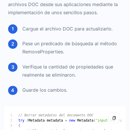
archivos DOC desde sus aplicaciones mediante la
implementación de unos sencillos pasos.
Cargue el archivo DOC para actualizarlo.
Pase un predicado de búsqueda al método
RemoveProperties.
Verifique la cantidad de propiedades que
realmente se eliminaron.
Guarde los cambios.
try
 (
Metadata
metadata
 = 
new
Metadata
(
"input.doc"