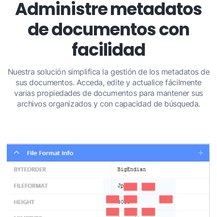
Administre metadatos
de documentos con
facilidad
Nuestra solución simplifica la gestión de los metadatos de
sus documentos. Acceda, edite y actualice fácilmente
varias propiedades de documentos para mantener sus
archivos organizados y con capacidad de búsqueda.