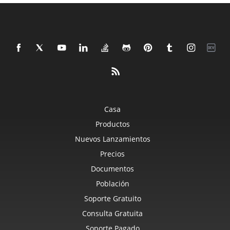
Casa
Productos
Nuevos Lanzamientos
Precios
Documentos
Población
Soporte Gratuito
Consulta Gratuita
Soporte Pagado