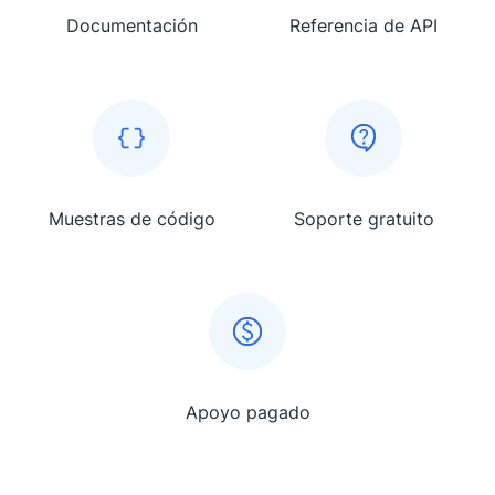
Documentación
Referencia de API
Muestras de código
Soporte gratuito
Apoyo pagado