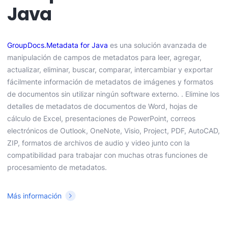
Java
GroupDocs.Metadata for Java
es una solución avanzada de
manipulación de campos de metadatos para leer, agregar,
actualizar, eliminar, buscar, comparar, intercambiar y exportar
fácilmente información de metadatos de imágenes y formatos
de documentos sin utilizar ningún software externo. . Elimine los
detalles de metadatos de documentos de Word, hojas de
cálculo de Excel, presentaciones de PowerPoint, correos
electrónicos de Outlook, OneNote, Visio, Project, PDF, AutoCAD,
ZIP, formatos de archivos de audio y video junto con la
compatibilidad para trabajar con muchas otras funciones de
procesamiento de metadatos.
Más información