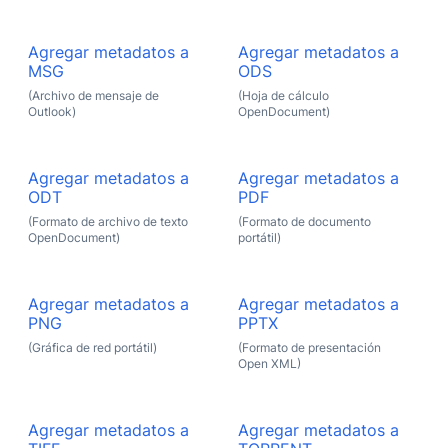
Agregar metadatos a
Agregar metadatos a
MSG
ODS
(Archivo de mensaje de
(Hoja de cálculo
Outlook)
OpenDocument)
Agregar metadatos a
Agregar metadatos a
ODT
PDF
(Formato de archivo de texto
(Formato de documento
OpenDocument)
portátil)
Agregar metadatos a
Agregar metadatos a
PNG
PPTX
(Gráfica de red portátil)
(Formato de presentación
Open XML)
Agregar metadatos a
Agregar metadatos a