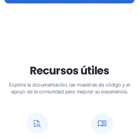
Recursos útiles
Explore la documentación, las muestras de código y el
apoyo de la comunidad para mejorar su experiencia.