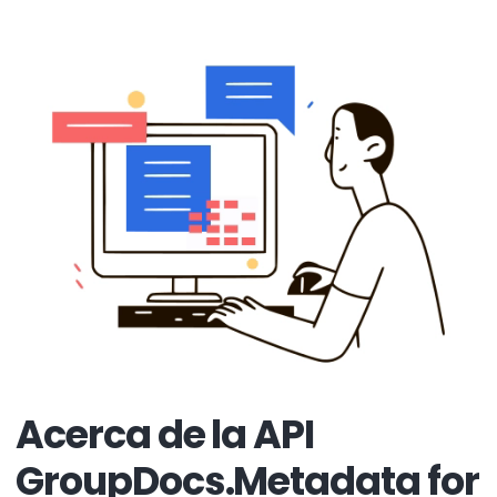
Acerca de la API
GroupDocs.Metadata for