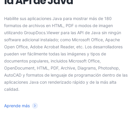
la API de Java
Habilite sus aplicaciones Java para mostrar más de 180
formatos de archivos en HTML, PDF o modos de imagen
utilizando GroupDocs.Viewer para las API de Java sin ningún
software adicional instalado; como Microsoft Office, Apache
Open Office, Adobe Acrobat Reader, etc. Los desarrolladores
pueden ver fácilmente todas las imágenes y tipos de
documentos populares, incluidos Microsoft Office,
OpenDocument, HTML, PDF, Archive, Diagrams, Photoshop,
AutoCAD y formatos de lenguaje de programación dentro de las
aplicaciones Java con renderizado rápido y de la más alta
calidad.
Aprende más