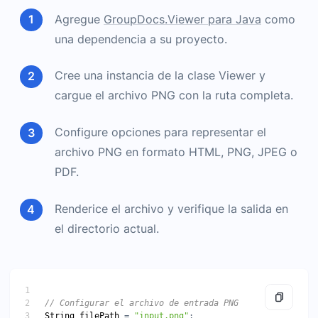
Agregue
GroupDocs.Viewer para Java
como
una dependencia a su proyecto.
Cree una instancia de la clase Viewer y
cargue el archivo PNG con la ruta completa.
Configure opciones para representar el
archivo PNG en formato HTML, PNG, JPEG o
PDF.
Renderice el archivo y verifique la salida en
el directorio actual.
String
filePath
 = 
"input.png"