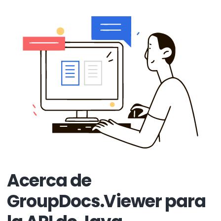
Acerca de
GroupDocs.Viewer para