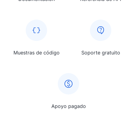
Muestras de código
Soporte gratuito
Apoyo pagado