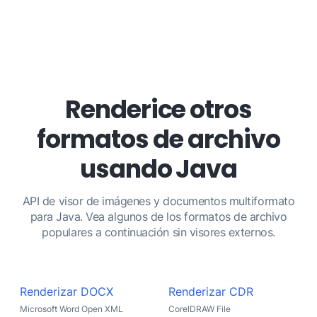
Renderice otros
formatos de archivo
usando Java
API de visor de imágenes y documentos multiformato
para Java. Vea algunos de los formatos de archivo
populares a continuación sin visores externos.
Renderizar DOCX
Renderizar CDR
Microsoft Word Open XML
CorelDRAW File