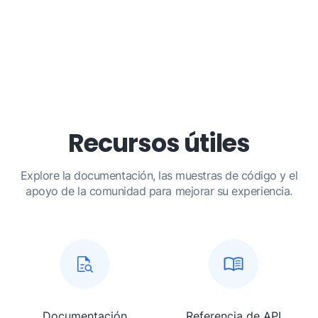
Recursos útiles
Explore la documentación, las muestras de código y el
apoyo de la comunidad para mejorar su experiencia.
Documentación
Referencia de API