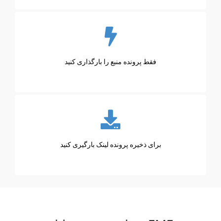
فقط پرونده منبع را بارگذاری کنید
برای ذخیره پرونده لینک بارگیری کنید