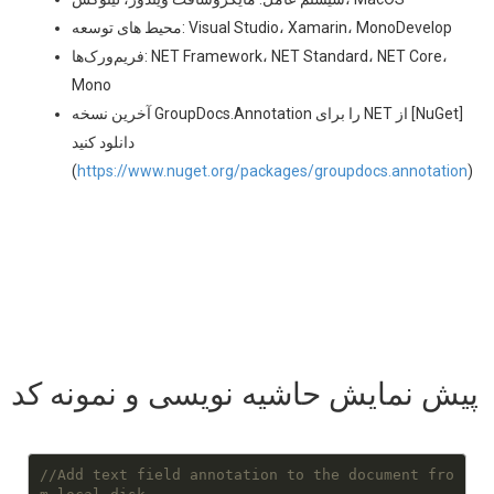
محیط های توسعه: Visual Studio، Xamarin، MonoDevelop
فریم‌ورک‌ها: NET Framework، NET Standard، NET Core،
Mono
آخرین نسخه GroupDocs.Annotation را برای NET از [NuGet]
دانلود کنید
(
https://www.nuget.org/packages/groupdocs.annotation
)
پیش نمایش حاشیه نویسی و نمونه کد
//Add text field annotation to the document fro