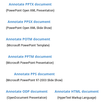
Annotate PPTX document
(PowerPoint Open XML Presentation)
Annotate PPSX document
(PowerPoint Open XML Slide Show)
Annotate POTM document
(Microsoft PowerPoint Template)
Annotate PPTM document
(Microsoft PowerPoint Presentation)
Annotate PPS document
(Microsoft PowerPoint 97-2003 Slide Show)
Annotate ODP document
Annotate HTML document
(OpenDocument Presentation)
(HyperText Markup Language)