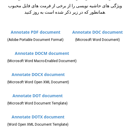
ویژگی های حاشیه نویسی را از برخی از فرمت های فایل محبوب
همانطور که در زیر ذکر شده است به روز کنید.
Annotate PDF document
Annotate DOC document
(Adobe Portable Document Format)
(Microsoft Word Document)
Annotate DOCM document
(Microsoft Word Macro-Enabled Document)
Annotate DOCX document
(Microsoft Word Open XML Document)
Annotate DOT document
(Microsoft Word Document Template)
Annotate DOTX document
(Word Open XML Document Template)