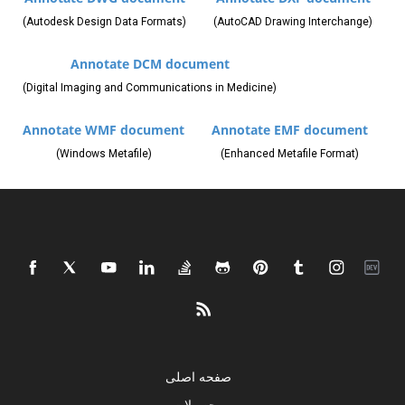
(Autodesk Design Data Formats)
(AutoCAD Drawing Interchange)
Annotate DCM document
(Digital Imaging and Communications in Medicine)
Annotate WMF document
Annotate EMF document
(Windows Metafile)
(Enhanced Metafile Format)
صفحه اصلی
محصولات