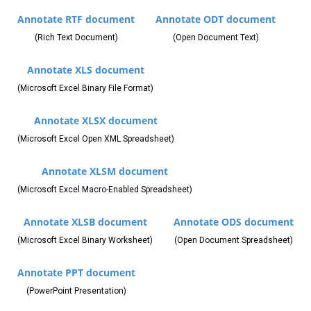
Annotate RTF document
Annotate ODT document
(Rich Text Document)
(Open Document Text)
Annotate XLS document
(Microsoft Excel Binary File Format)
Annotate XLSX document
(Microsoft Excel Open XML Spreadsheet)
Annotate XLSM document
(Microsoft Excel Macro-Enabled Spreadsheet)
Annotate XLSB document
Annotate ODS document
(Microsoft Excel Binary Worksheet)
(Open Document Spreadsheet)
Annotate PPT document
(PowerPoint Presentation)