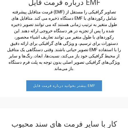
درباره فرمت فایل EMF
فرمت متافایل پیشرفته (EMF) تصاویر گرافیکی را مستقل از
دستگاه ذخیره می کند. متافایل های EMF شامل رکوردهای با
طول متغیر به ترتیب زمانی هستند که می توانند تصویر ذخیره
شده را پس از تجزیه در هر دستگاه خروجی ارائه دهند. این
رکوردهای با طول متغیر می توانند تعاریف اشیاء محصور،
دستورات برای ترسیم، و ویژگی های گرافیکی برای ارائه دقیق
تصویر حیاتی باشند. وقتی دستگاهی یک متافیل EMF را با استفاده
از محیط گرافیکی خود باز می‌کند، نسبت‌ها، ابعاد، رنگ‌ها و سایر
ویژگی‌های گرافیکی تصویر اصلی بدون توجه به پلت فرم دستگاه
باز می‌ماند.
بیشتر بخوانید درباره فرمت فایل EMF
کار با سایر فرمت های سند محبوب