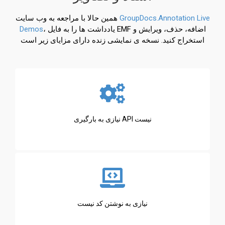
GroupDocs.Annotation Live
همین حالا با مراجعه به وب سایت
، یادداشت ها را به فایل EMF اضافه، حذف، ویرایش و
Demos
استخراج کنید. نسخه ی نمایشی زنده دارای مزایای زیر است
نیازی به بارگیری API نیست
نیازی به نوشتن کد نیست