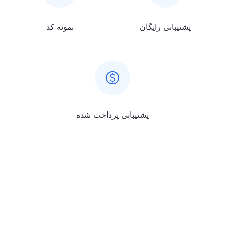
پشتیبانی رایگان
نمونه کد
پشتیبانی پرداخت شده