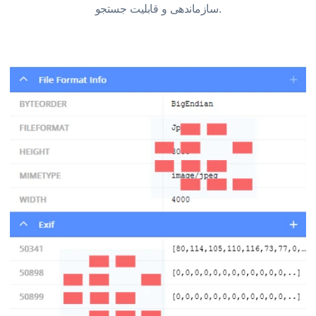
سازماندهی و قابلیت جستجو.