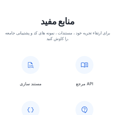
منابع مفید
برای ارتقاء تجربه خود ، مستندات ، نمونه های کد و پشتیبانی جامعه
را کاوش کنید.
مرجع API
مستند سازی