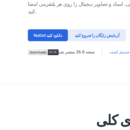
ی، اسناد و تصاویر دیجیتال را روی هر پلتفرمی امضا
کنید.
آزمایش رایگان را شروع کنید
NuGet دانلود کنید
ز جدیدی است
نسخه
26.6
منتشر شد