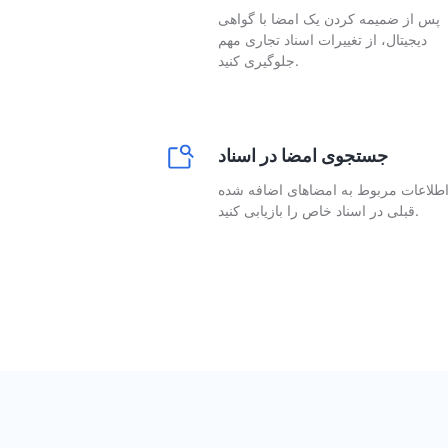
پس از ضمیمه کردن یک امضا با گواهی
دیجیتال، از تغییرات اسناد تجاری مهم
جلوگیری کنید.
جستجوی امضا در اسناد
طلاعات مربوط به امضاهای اضافه شده
قبلی در اسناد خاص را بازیابی کنید.