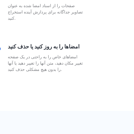
صفحات را از اسناد امضا شده به عنوان
تصاویر جداگانه برای پردازش آینده استخراج
کنید.
امضاها را به روز کنید یا حذف کنید
امضاهای خاص را به راحتی در یک صفحه
تغییر مکان دهید، متن آنها را تغییر دهید یا آنها
را بدون هیچ مشکلی حذف کنید.