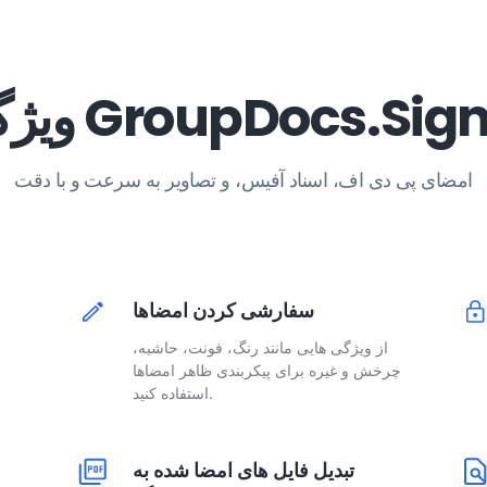
ی GroupDocs.Signature
امضای پی دی اف، اسناد آفیس، و تصاویر به سرعت و با دقت
سفارشی کردن امضاها
از ویژگی هایی مانند رنگ، فونت، حاشیه،
چرخش و غیره برای پیکربندی ظاهر امضاها
استفاده کنید.
تبدیل فایل های امضا شده به