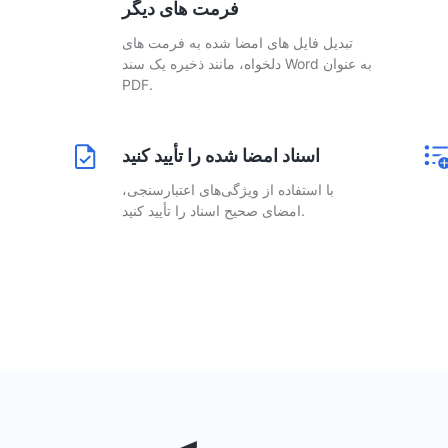
فرمت های دیگر
تبدیل فایل های امضا شده به فرمت های
دلخواه، مانند ذخیره یک سند Word به عنوان
PDF.
اسناد امضا شده را تأیید کنید
با استفاده از ویژگی‌های اعتبارسنجی،
ا
امضای صحیح اسناد را تأیید کنید.