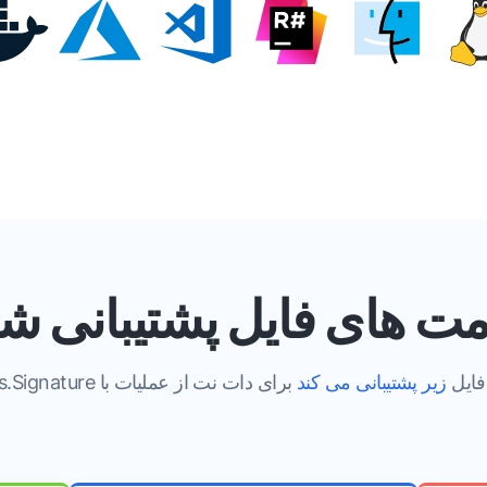
ت های فایل پشتیبانی ش
ت های فایل
زیر پشتیبانی می کند