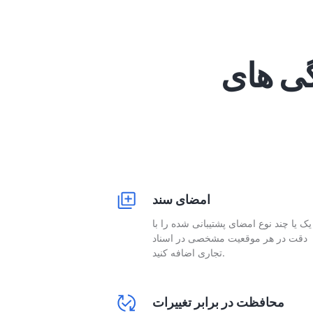
امضای سند
یک یا چند نوع امضای پشتیبانی شده را با
دقت در هر موقعیت مشخصی در اسناد
تجاری اضافه کنید.
محافظت در برابر تغییرات