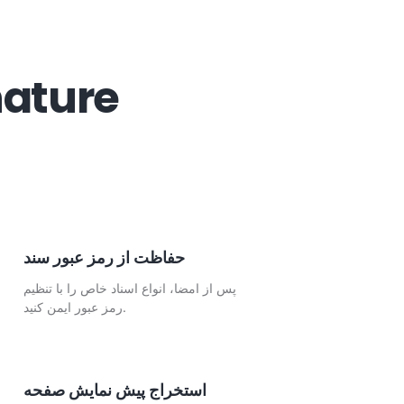
ویژگی ها
حفاظت از رمز عبور سند
پس از امضا، انواع اسناد خاص را با تنظیم
رمز عبور ایمن کنید.
استخراج پیش نمایش صفحه