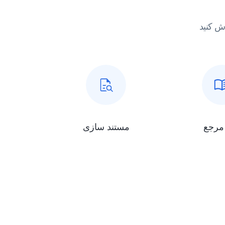
مستند سازی