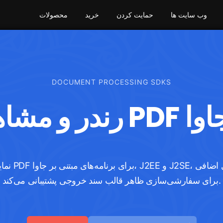
وب سایت ها
حمایت کردن
خرید
محصولات
DOCUMENT PROCESSING SDKS
 PDF در جاوا
برای سفارشی‌سازی ظاهر قالب سند خروجی پشتیبانی می‌کند.