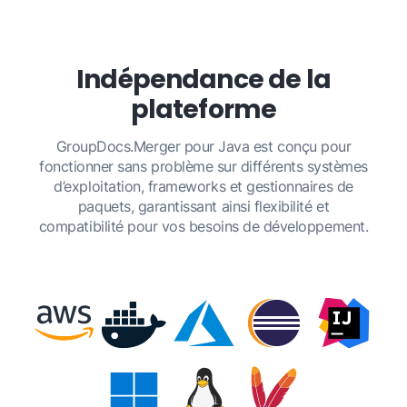
structure de document personnalisée grâce à
GroupDocs.Merger.
Indépendance de la
plateforme
GroupDocs.Merger pour Java est conçu pour
fonctionner sans problème sur différents systèmes
d’exploitation, frameworks et gestionnaires de
paquets, garantissant ainsi flexibilité et
compatibilité pour vos besoins de développement.