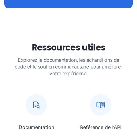
Ressources utiles
Explorez la documentation, les échantillons de
code et le soutien communautaire pour améliorer
votre expérience.
Documentation
Référence de l’API