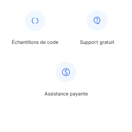
Échantillons de code
Support gratuit
Assistance payante