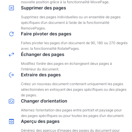
nouvelle position grâce à la fonctionnalité MovePage.
Supprimer des pages
Supprimez des pages individuelles ou un ensemble de pages
spécifiques d’un document à l’aide de la fonctionnalité
RemovePages.
Faire pivoter des pages
Faites pivoter les pages d’un document de 90, 180 ou 270 degrés
avec la fonctionnalité RotatePages.
Échanger des pages
Modifiez l’ordre des pages en échangeant deux pages à
l’intérieur du document.
Extraire des pages
Créez un nouveau document contenant uniquement les pages
sélectionnées en extrayant des pages spécifiques ou des plages
de pages.
Changer d’orientation
Alternez l’orientation des pages entre portrait et paysage pour
des pages spécifiques ou pour toutes les pages d’un document.
Aperçu des pages
Générez des aperçus d’images des pages du document pour