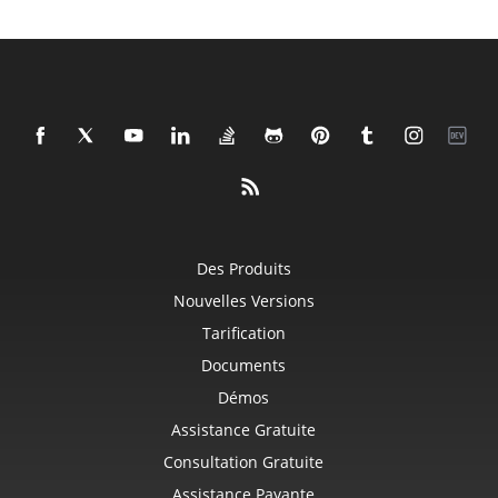
Des Produits
Nouvelles Versions
Tarification
Documents
Démos
Assistance Gratuite
Consultation Gratuite
Assistance Payante