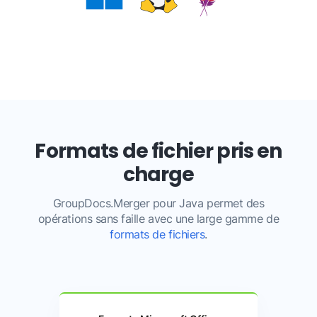
Formats de fichier pris en
charge
GroupDocs.Merger pour Java permet des
opérations sans faille avec une large gamme de
formats de fichiers
.