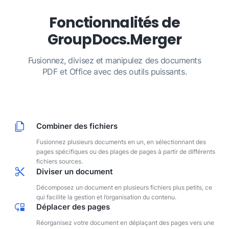
Fonctionnalités de
GroupDocs.Merger
Fusionnez, divisez et manipulez des documents
PDF et Office avec des outils puissants.
Combiner des fichiers
Fusionnez plusieurs documents en un, en sélectionnant des
pages spécifiques ou des plages de pages à partir de différents
fichiers sources.
Diviser un document
Décomposez un document en plusieurs fichiers plus petits, ce
qui facilite la gestion et l’organisation du contenu.
Déplacer des pages
Réorganisez votre document en déplaçant des pages vers une