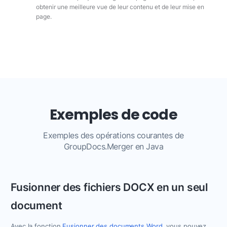
obtenir une meilleure vue de leur contenu et de leur mise en
page.
Exemples de code
Exemples des opérations courantes de
GroupDocs.Merger en Java
Fusionner des fichiers DOCX en un seul
document
Avec la fonction
Fusionner des documents Word
, vous pouvez