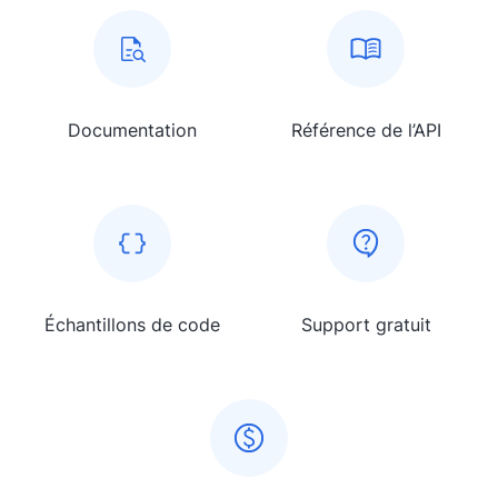
Documentation
Référence de l’API
Échantillons de code
Support gratuit