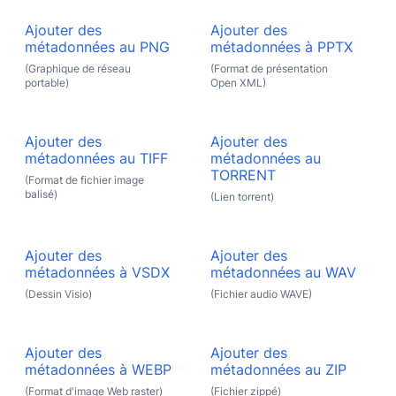
Ajouter des
Ajouter des
métadonnées au PNG
métadonnées à PPTX
(Graphique de réseau
(Format de présentation
portable)
Open XML)
Ajouter des
Ajouter des
métadonnées au TIFF
métadonnées au
TORRENT
(Format de fichier image
balisé)
(Lien torrent)
Ajouter des
Ajouter des
métadonnées à VSDX
métadonnées au WAV
(Dessin Visio)
(Fichier audio WAVE)
Ajouter des
Ajouter des
métadonnées à WEBP
métadonnées au ZIP
(Format d'image Web raster)
(Fichier zippé)