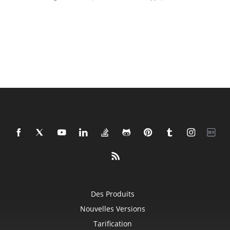
Des Produits
Nouvelles Versions
Tarification