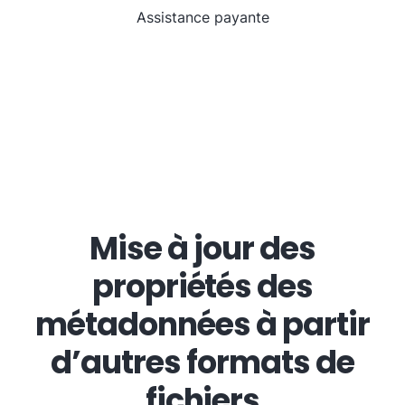
Assistance payante
Mise à jour des
propriétés des
métadonnées à partir
d’autres formats de
fichiers