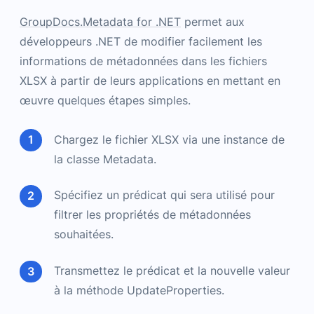
GroupDocs.Metadata for .NET
permet aux
développeurs .NET de modifier facilement les
informations de métadonnées dans les fichiers
XLSX à partir de leurs applications en mettant en
œuvre quelques étapes simples.
Chargez le fichier XLSX via une instance de
la classe Metadata.
Spécifiez un prédicat qui sera utilisé pour
filtrer les propriétés de métadonnées
souhaitées.
Transmettez le prédicat et la nouvelle valeur
à la méthode UpdateProperties.