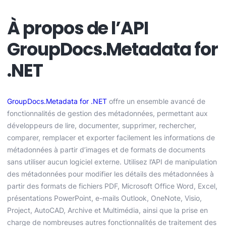
À propos de l’API
GroupDocs.Metadata for
.NET
GroupDocs.Metadata for .NET
offre un ensemble avancé de
fonctionnalités de gestion des métadonnées, permettant aux
développeurs de lire, documenter, supprimer, rechercher,
comparer, remplacer et exporter facilement les informations de
métadonnées à partir d’images et de formats de documents
sans utiliser aucun logiciel externe. Utilisez l’API de manipulation
des métadonnées pour modifier les détails des métadonnées à
partir des formats de fichiers PDF, Microsoft Office Word, Excel,
présentations PowerPoint, e-mails Outlook, OneNote, Visio,
Project, AutoCAD, Archive et Multimédia, ainsi que la prise en
charge de nombreuses autres fonctionnalités de traitement des