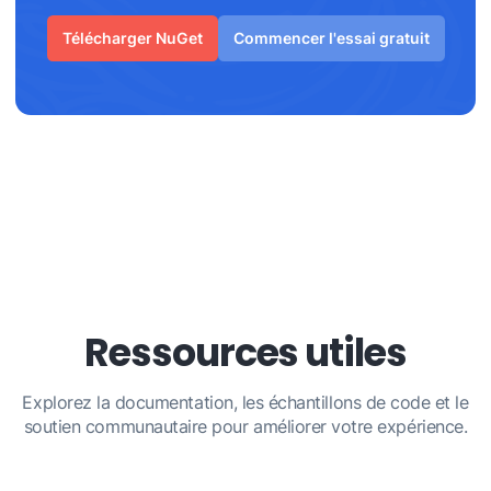
Télécharger NuGet
Commencer l'essai gratuit
Ressources utiles
Explorez la documentation, les échantillons de code et le
soutien communautaire pour améliorer votre expérience.