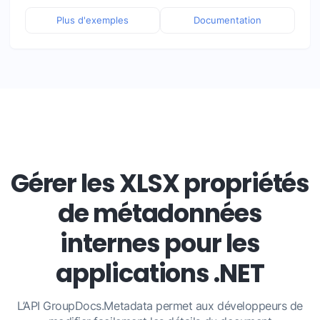
Plus d'exemples
Documentation
Gérer les XLSX propriétés
de métadonnées
internes pour les
applications .NET
L’API GroupDocs.Metadata permet aux développeurs de