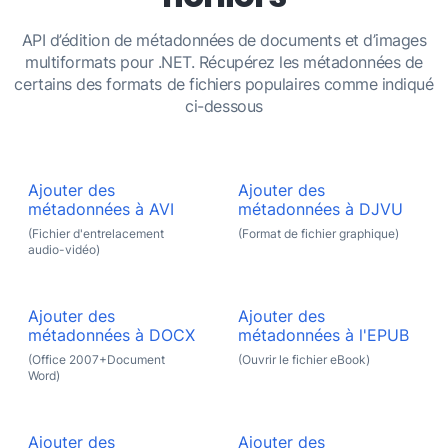
API d’édition de métadonnées de documents et d’images
multiformats pour .NET. Récupérez les métadonnées de
certains des formats de fichiers populaires comme indiqué
ci-dessous
Ajouter des
Ajouter des
métadonnées à AVI
métadonnées à DJVU
(Fichier d'entrelacement
(Format de fichier graphique)
audio-vidéo)
Ajouter des
Ajouter des
métadonnées à DOCX
métadonnées à l'EPUB
(Office 2007+Document
(Ouvrir le fichier eBook)
Word)
Ajouter des
Ajouter des