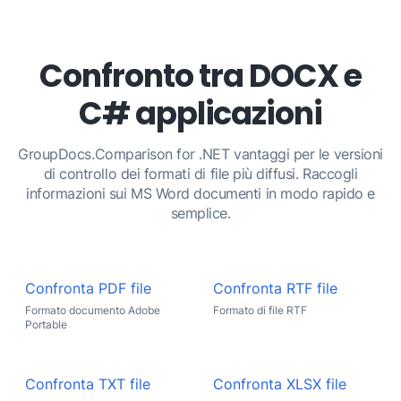
Confronto tra DOCX e
C# applicazioni
GroupDocs.Comparison for .NET vantaggi per le versioni
di controllo dei formati di file più diffusi. Raccogli
informazioni sui MS Word documenti in modo rapido e
semplice.
Confronta PDF file
Confronta RTF file
Formato documento Adobe
Formato di file RTF
Portable
Confronta TXT file
Confronta XLSX file