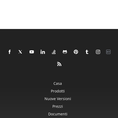
Casa
Prodotti
Nuove Versioni
Prezzi
Documenti