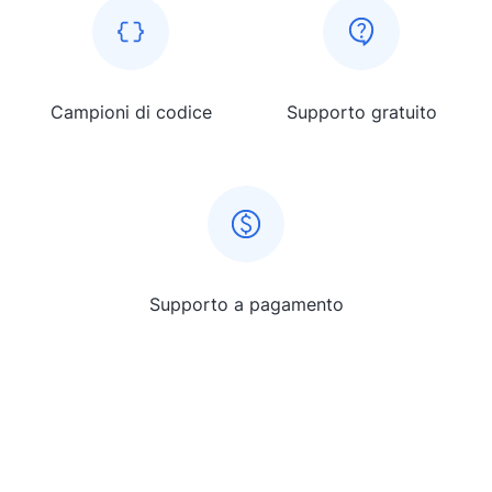
Campioni di codice
Supporto gratuito
Supporto a pagamento