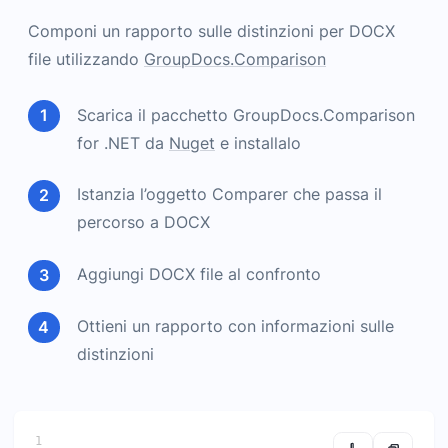
Componi un rapporto sulle distinzioni per DOCX
file utilizzando
GroupDocs.Comparison
Scarica il pacchetto GroupDocs.Comparison
for .NET da
Nuget
e installalo
Istanzia l’oggetto Comparer che passa il
percorso a DOCX
Aggiungi DOCX file al confronto
Ottieni un rapporto con informazioni sulle
distinzioni