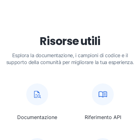
Risorse utili
Esplora la documentazione, i campioni di codice e il
supporto della comunità per migliorare la tua esperienza.
Documentazione
Riferimento API