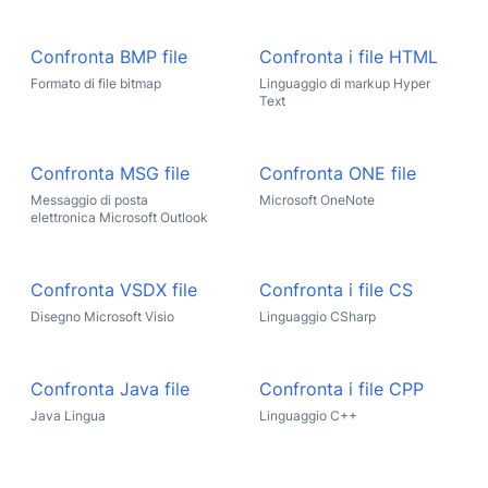
Confronta BMP file
Confronta i file HTML
Formato di file bitmap
Linguaggio di markup Hyper
Text
Confronta MSG file
Confronta ONE file
Messaggio di posta
Microsoft OneNote
elettronica Microsoft Outlook
Confronta VSDX file
Confronta i file CS
Disegno Microsoft Visio
Linguaggio CSharp
Confronta Java file
Confronta i file CPP
Java Lingua
Linguaggio C++