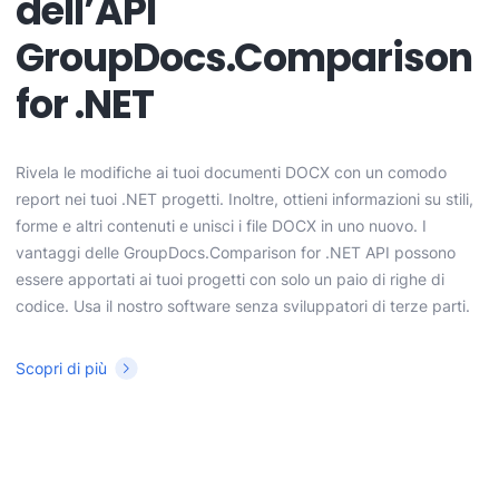
dell’API
GroupDocs.Comparison
for .NET
Rivela le modifiche ai tuoi documenti DOCX con un comodo
report nei tuoi .NET progetti. Inoltre, ottieni informazioni su stili,
forme e altri contenuti e unisci i file DOCX in uno nuovo. I
vantaggi delle GroupDocs.Comparison for .NET API possono
essere apportati ai tuoi progetti con solo un paio di righe di
codice. Usa il nostro software senza sviluppatori di terze parti.
Scopri di più