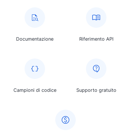
Documentazione
Riferimento API
Campioni di codice
Supporto gratuito