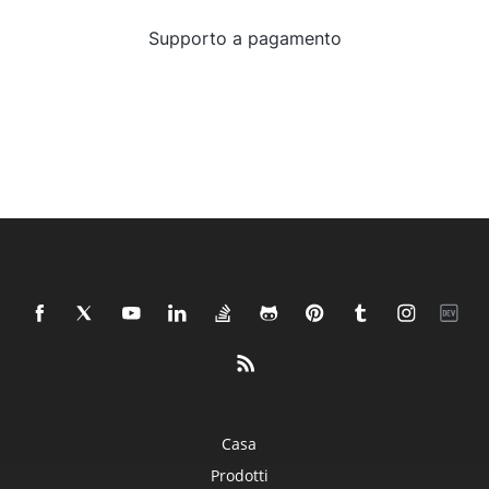
Supporto a pagamento
Casa
Prodotti