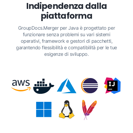
Indipendenza dalla
piattaforma
GroupDocs.Merger per Java è progettato per
funzionare senza problemi su vari sistemi
operativi, framework e gestori di pacchetti,
garantendo flessibilità e compatibilità per le tue
esigenze di sviluppo.