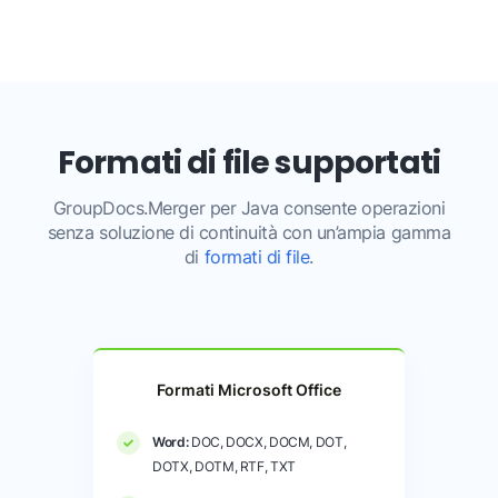
Formati di file supportati
GroupDocs.Merger per Java consente operazioni
senza soluzione di continuità con un’ampia gamma
di
formati di file
.
Formati Microsoft Office
Word:
DOC, DOCX, DOCM, DOT,
DOTX, DOTM, RTF, TXT