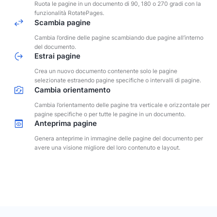
Ruota le pagine in un documento di 90, 180 o 270 gradi con la
funzionalità RotatePages.
Scambia pagine
Cambia l’ordine delle pagine scambiando due pagine all’interno
del documento.
Estrai pagine
Crea un nuovo documento contenente solo le pagine
selezionate estraendo pagine specifiche o intervalli di pagine.
Cambia orientamento
Cambia l’orientamento delle pagine tra verticale e orizzontale per
pagine specifiche o per tutte le pagine in un documento.
Anteprima pagine
Genera anteprime in immagine delle pagine del documento per
avere una visione migliore del loro contenuto e layout.