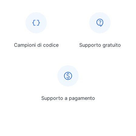
Campioni di codice
Supporto gratuito
Supporto a pagamento