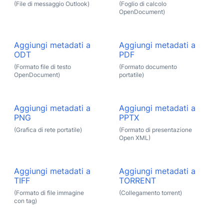
(File di messaggio Outlook)
(Foglio di calcolo
OpenDocument)
Aggiungi metadati a
Aggiungi metadati a
ODT
PDF
(Formato file di testo
(Formato documento
OpenDocument)
portatile)
Aggiungi metadati a
Aggiungi metadati a
PNG
PPTX
(Grafica di rete portatile)
(Formato di presentazione
Open XML)
Aggiungi metadati a
Aggiungi metadati a
TIFF
TORRENT
(Formato di file immagine
(Collegamento torrent)
con tag)