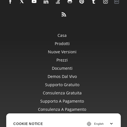
Casa
Prodotti
Nuove Versioni
Prezzi
Documenti
Demos Dal Vivo
Supporto Gratuito
Consulenza Gratuita
Supporto A Pagamento
Consulenza A Pagamento
Blog
COOKIE NOTICE
Siti Web