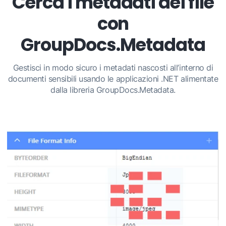
Cerca i metadati dei file
con
GroupDocs.Metadata
Gestisci in modo sicuro i metadati nascosti all’interno di
documenti sensibili usando le applicazioni .NET alimentate
dalla libreria GroupDocs.Metadata.