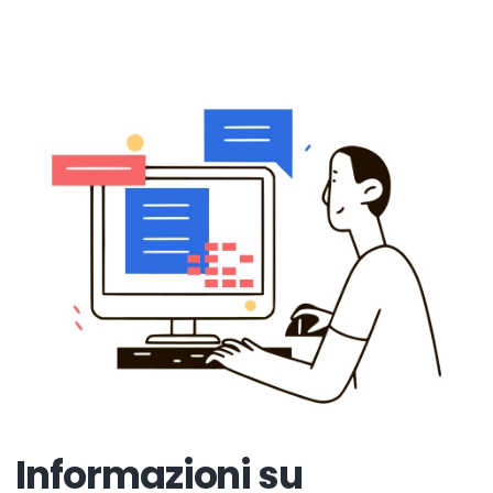
Informazioni su