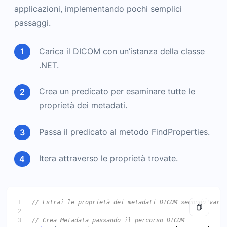
applicazioni, implementando pochi semplici
passaggi.
Carica il DICOM con un’istanza della classe
.NET.
Crea un predicato per esaminare tutte le
proprietà dei metadati.
Passa il predicato al metodo FindProperties.
Itera attraverso le proprietà trovate.
// Estrai le proprietà dei metadati DICOM secondo vari 
// Crea Metadata passando il percorso DICOM