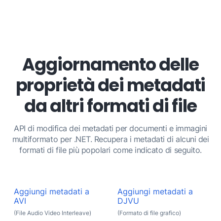
Aggiornamento delle
proprietà dei metadati
da altri formati di file
API di modifica dei metadati per documenti e immagini
multiformato per .NET. Recupera i metadati di alcuni dei
formati di file più popolari come indicato di seguito.
Aggiungi metadati a
Aggiungi metadati a
AVI
DJVU
(File Audio Video Interleave)
(Formato di file grafico)