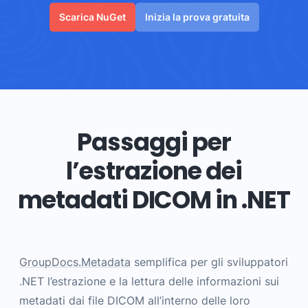
Scarica NuGet
Inizia la prova gratuita
Passaggi per
l’estrazione dei
metadati DICOM in .NET
GroupDocs.Metadata
semplifica per gli sviluppatori
.NET l’estrazione e la lettura delle informazioni sui
metadati dai file DICOM all’interno delle loro