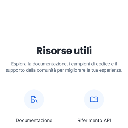
Risorse utili
Esplora la documentazione, i campioni di codice e il
supporto della comunità per migliorare la tua esperienza.
Documentazione
Riferimento API