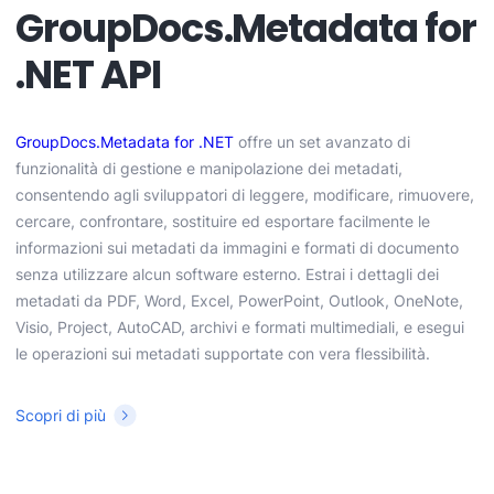
GroupDocs.Metadata for
.NET API
GroupDocs.Metadata for .NET
offre un set avanzato di
funzionalità di gestione e manipolazione dei metadati,
consentendo agli sviluppatori di leggere, modificare, rimuovere,
cercare, confrontare, sostituire ed esportare facilmente le
informazioni sui metadati da immagini e formati di documento
senza utilizzare alcun software esterno. Estrai i dettagli dei
metadati da PDF, Word, Excel, PowerPoint, Outlook, OneNote,
Visio, Project, AutoCAD, archivi e formati multimediali, e esegui
le operazioni sui metadati supportate con vera flessibilità.
Scopri di più