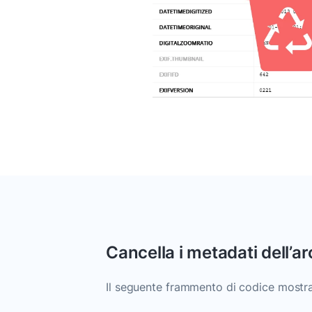
Cancella i metadati dell’ar
Il seguente frammento di codice mostra