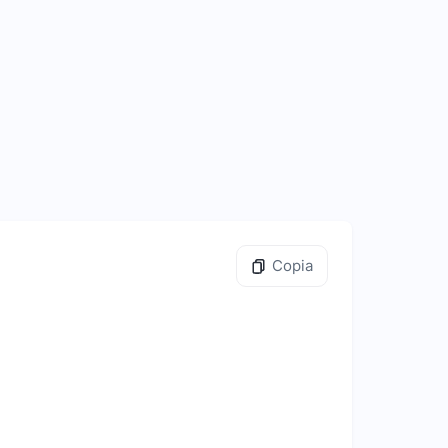
Copia