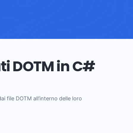
ti DOTM in C#
ai file DOTM all’interno delle loro