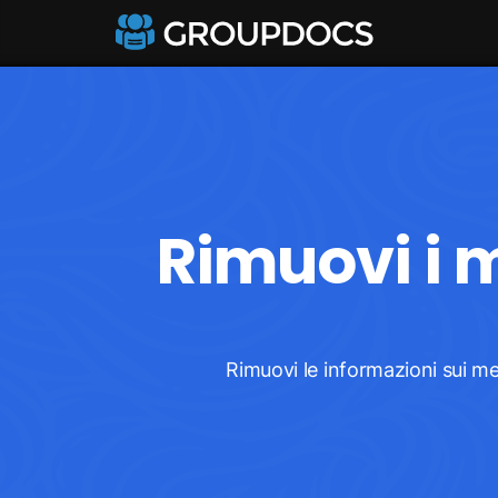
Rimuovi i 
Rimuovi le informazioni sui me