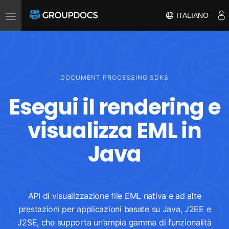
Toggle
ITALIANO
navigation
DOCUMENT PROCESSING SDKS
Esegui il rendering e
visualizza EML in
Java
API di visualizzazione file EML nativa e ad alte
prestazioni per applicazioni basate su Java, J2EE e
J2SE, che supporta un’ampia gamma di funzionalità