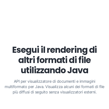
Esegui il rendering di
altri formati di file
utilizzando Java
API per visualizzatore di documenti e immagini
multiformato per Java. Visualizza alcuni dei formati di file
più diffusi di seguito senza visualizzatori esterni.