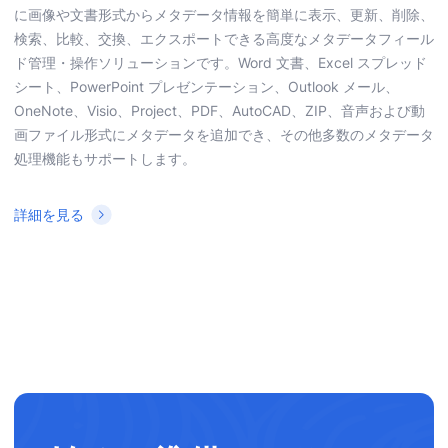
に画像や文書形式からメタデータ情報を簡単に表示、更新、削除、
検索、比較、交換、エクスポートできる高度なメタデータフィール
ド管理・操作ソリューションです。Word 文書、Excel スプレッド
シート、PowerPoint プレゼンテーション、Outlook メール、
OneNote、Visio、Project、PDF、AutoCAD、ZIP、音声および動
画ファイル形式にメタデータを追加でき、その他多数のメタデータ
処理機能もサポートします。
詳細を見る