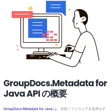
GroupDocs.Metadata for
Java API の概要
GroupDocs.Metadata for Java
は、外部ソフトウェアを使用せず