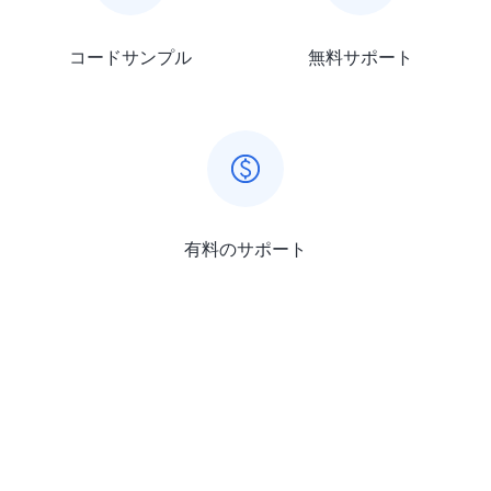
コードサンプル
無料サポート
有料のサポート