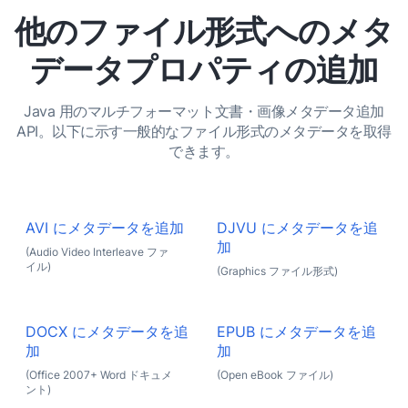
他のファイル形式へのメタ
データプロパティの追加
Java 用のマルチフォーマット文書・画像メタデータ追加
API。以下に示す一般的なファイル形式のメタデータを取得
できます。
AVI にメタデータを追加
DJVU にメタデータを追
加
(Audio Video Interleave ファ
イル)
(Graphics ファイル形式)
DOCX にメタデータを追
EPUB にメタデータを追
加
加
(Office 2007+ Word ドキュメ
(Open eBook ファイル)
ント)