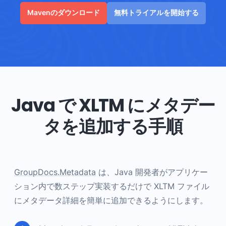
Mavenのダウンロード
無料トライアルを開始する
Java で XLTM にメタデー
タを追加する手順
GroupDocs.Metadata
は、Java 開発者がアプリケー
ション内で数ステップ実装するだけで XLTM ファイル
にメタデータ詳細を簡単に追加できるようにします。