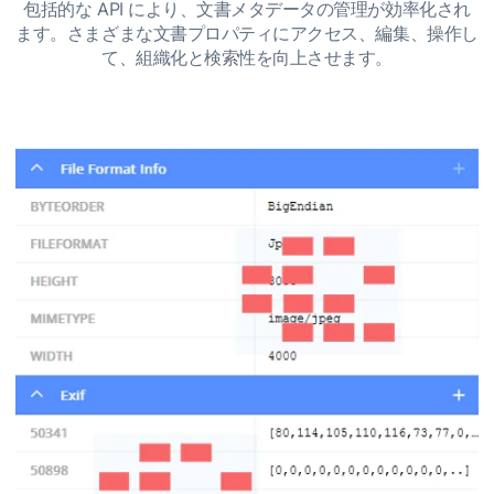
包括的な API により、文書メタデータの管理が効率化され
ます。さまざまな文書プロパティにアクセス、編集、操作し
て、組織化と検索性を向上させます。