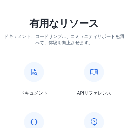
有用なリソース
ドキュメント、コードサンプル、コミュニティサポートを調
べて、体験を向上させます。
ドキュメント
APIリファレンス