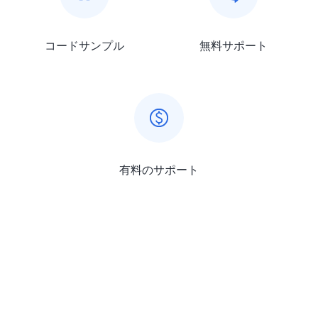
コードサンプル
無料サポート
有料のサポート