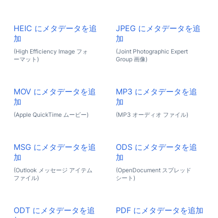
HEIC にメタデータを追
JPEG にメタデータを追
加
加
(High Efficiency Image フォ
(Joint Photographic Expert
ーマット)
Group 画像)
MOV にメタデータを追
MP3 にメタデータを追
加
加
(Apple QuickTime ムービー)
(MP3 オーディオ ファイル)
MSG にメタデータを追
ODS にメタデータを追
加
加
(Outlook メッセージ アイテム
(OpenDocument スプレッド
ファイル)
シート)
ODT にメタデータを追
PDF にメタデータを追加