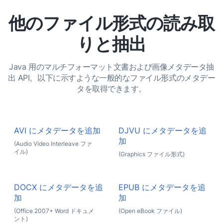
他のファイル形式の読み取
りと抽出
Java 用のマルチフォーマット文書および画像メタデータ抽
出 API。以下に示すような一般的なファイル形式のメタデー
タを取得できます。
AVI にメタデータを追加
DJVU にメタデータを追
加
(Audio Video Interleave ファ
イル)
(Graphics ファイル形式)
DOCX にメタデータを追
EPUB にメタデータを追
加
加
(Office 2007+ Word ドキュメ
(Open eBook ファイル)
ント)