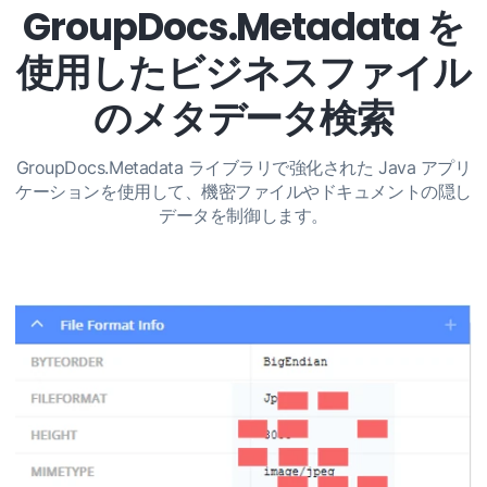
GroupDocs.Metadata を
使用したビジネスファイル
のメタデータ検索
GroupDocs.Metadata ライブラリで強化された Java アプリ
ケーションを使用して、機密ファイルやドキュメントの隠し
データを制御します。