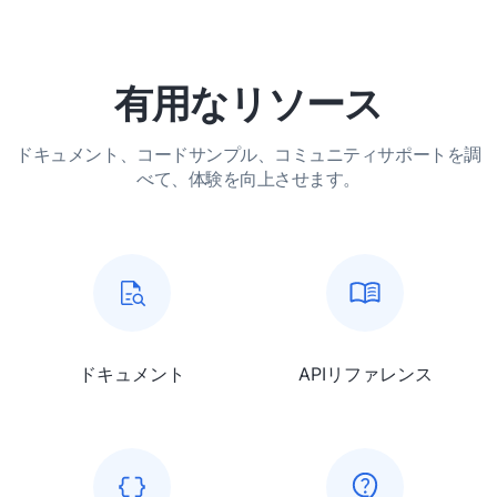
有用なリソース
ドキュメント、コードサンプル、コミュニティサポートを調
べて、体験を向上させます。
ドキュメント
APIリファレンス