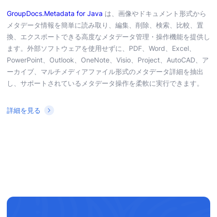
GroupDocs.Metadata for Java
は、画像やドキュメント形式から
メタデータ情報を簡単に読み取り、編集、削除、検索、比較、置
換、エクスポートできる高度なメタデータ管理・操作機能を提供し
ます。外部ソフトウェアを使用せずに、PDF、Word、Excel、
PowerPoint、Outlook、OneNote、Visio、Project、AutoCAD、ア
ーカイブ、マルチメディアファイル形式のメタデータ詳細を抽出
し、サポートされているメタデータ操作を柔軟に実行できます。
詳細を見る