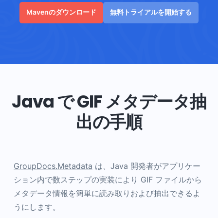
Mavenのダウンロード
無料トライアルを開始する
Java で GIF メタデータ抽
出の手順
GroupDocs.Metadata
は、Java 開発者がアプリケー
ション内で数ステップの実装により GIF ファイルから
メタデータ情報を簡単に読み取りおよび抽出できるよ
うにします。