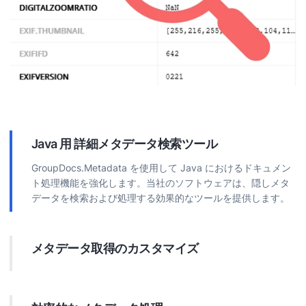
Java 用 詳細メタデータ検索ツール
GroupDocs.Metadata を使用して Java におけるドキュメン
ト処理機能を強化します。当社のソフトウェアは、隠しメタ
データを検索および処理する効果的なツールを提供します。
メタデータ取得のカスタマイズ
特定のメタデータを正確に対象化します。テキスト、日付、
正規表現など多数のパラメータで検索をフィルタリングで
き、必要な情報を確実に取得できます。