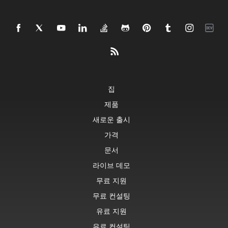
집
제품
새로운 출시
가격
문서
라이브 데모
무료 지원
무료 컨설팅
유료 지원
유료 컨설팅