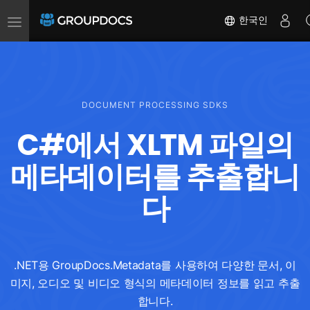
Toggle
한국인
navigation
DOCUMENT PROCESSING SDKS
C#에서 XLTM 파일의
메타데이터를 추출합니
다
.NET용 GroupDocs.Metadata를 사용하여 다양한 문서, 이
미지, 오디오 및 비디오 형식의 메타데이터 정보를 읽고 추출
합니다.