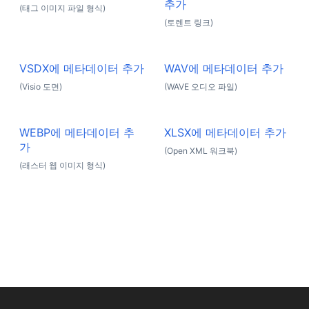
추가
(태그 이미지 파일 형식)
(토렌트 링크)
VSDX에 메타데이터 추가
WAV에 메타데이터 추가
(Visio 도면)
(WAVE 오디오 파일)
WEBP에 메타데이터 추
XLSX에 메타데이터 추가
가
(Open XML 워크북)
(래스터 웹 이미지 형식)