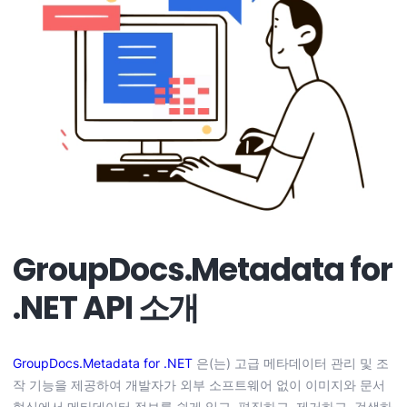
GroupDocs.Metadata for
.NET API 소개
GroupDocs.Metadata for .NET
은(는) 고급 메타데이터 관리 및 조
작 기능을 제공하여 개발자가 외부 소프트웨어 없이 이미지와 문서
형식에서 메타데이터 정보를 쉽게 읽고, 편집하고, 제거하고, 검색하