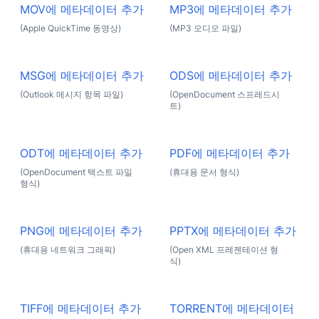
MOV에 메타데이터 추가
MP3에 메타데이터 추가
(Apple QuickTime 동영상)
(MP3 오디오 파일)
MSG에 메타데이터 추가
ODS에 메타데이터 추가
(Outlook 메시지 항목 파일)
(OpenDocument 스프레드시
트)
ODT에 메타데이터 추가
PDF에 메타데이터 추가
(OpenDocument 텍스트 파일
(휴대용 문서 형식)
형식)
PNG에 메타데이터 추가
PPTX에 메타데이터 추가
(휴대용 네트워크 그래픽)
(Open XML 프레젠테이션 형
식)
TIFF에 메타데이터 추가
TORRENT에 메타데이터