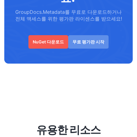
GroupDocs.Metadata를 무료로 다운로드하거나
전체 액세스를 위한 평가판 라이센스를 받으세요!
NuGet 다운로드
무료 평가판 시작
유용한 리소스