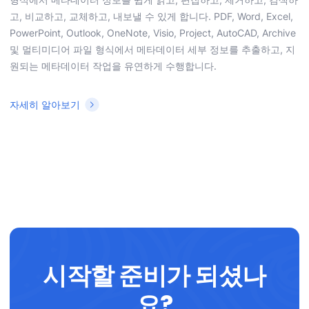
고, 비교하고, 교체하고, 내보낼 수 있게 합니다. PDF, Word, Excel,
PowerPoint, Outlook, OneNote, Visio, Project, AutoCAD, Archive
및 멀티미디어 파일 형식에서 메타데이터 세부 정보를 추출하고, 지
원되는 메타데이터 작업을 유연하게 수행합니다.
자세히 알아보기
시작할 준비가 되셨나
요?