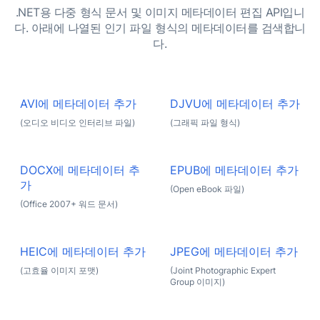
.NET용 다중 형식 문서 및 이미지 메타데이터 편집 API입니
다. 아래에 나열된 인기 파일 형식의 메타데이터를 검색합니
다.
AVI에 메타데이터 추가
DJVU에 메타데이터 추가
(오디오 비디오 인터리브 파일)
(그래픽 파일 형식)
DOCX에 메타데이터 추
EPUB에 메타데이터 추가
가
(Open eBook 파일)
(Office 2007+ 워드 문서)
HEIC에 메타데이터 추가
JPEG에 메타데이터 추가
(고효율 이미지 포맷)
(Joint Photographic Expert
Group 이미지)