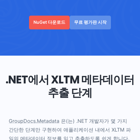
NuGet 다운로드
무료 평가판 시작
.NET에서 XLTM 메타데이터
추출 단계
GroupDocs.Metadata
은(는) .NET 개발자가 몇 가지
간단한 단계만 구현하여 애플리케이션 내에서 XLTM 파
일의 메타데이터 정보를 읽고 추출하도록 쉽게 합니다.