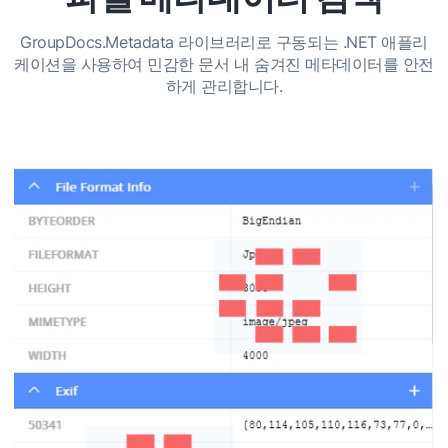
GroupDocs.Metadata 라이브러리로 구동되는 .NET 애플리
케이션을 사용하여 민감한 문서 내 숨겨진 메타데이터를 안전
하게 관리합니다.