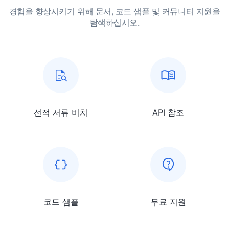
경험을 향상시키기 위해 문서, 코드 샘플 및 커뮤니티 지원을
탐색하십시오.
선적 서류 비치
API 참조
코드 샘플
무료 지원