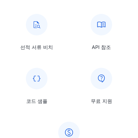
선적 서류 비치
API 참조
코드 샘플
무료 지원