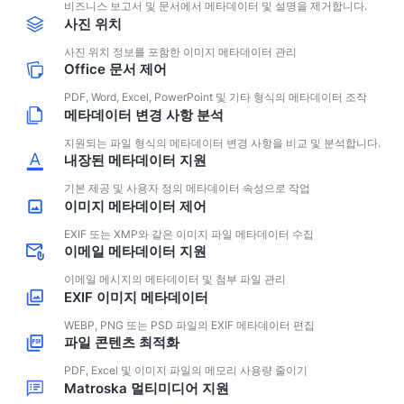
비즈니스 보고서 및 문서에서 메타데이터 및 설명을 제거합니다.
사진 위치
사진 위치 정보를 포함한 이미지 메타데이터 관리
Office 문서 제어
PDF, Word, Excel, PowerPoint 및 기타 형식의 메타데이터 조작
메타데이터 변경 사항 분석
지원되는 파일 형식의 메타데이터 변경 사항을 비교 및 ​​분석합니다.
내장된 메타데이터 지원
기본 제공 및 사용자 정의 메타데이터 속성으로 작업
이미지 메타데이터 제어
EXIF 또는 XMP와 같은 이미지 파일 메타데이터 수집
이메일 메타데이터 지원
이메일 메시지의 메타데이터 및 첨부 파일 관리
EXIF 이미지 메타데이터
WEBP, PNG 또는 PSD 파일의 EXIF ​​메타데이터 편집
파일 콘텐츠 최적화
PDF, Excel 및 이미지 파일의 메모리 사용량 줄이기
Matroska 멀티미디어 지원