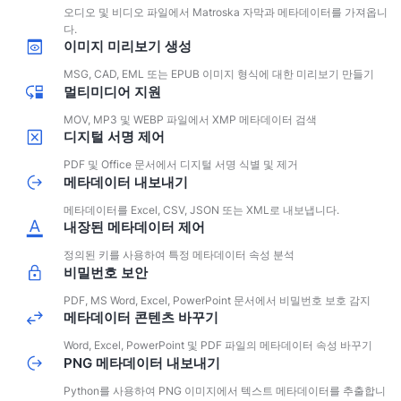
오디오 및 비디오 파일에서 Matroska 자막과 메타데이터를 가져옵니
다.
이미지 미리보기 생성
MSG, CAD, EML 또는 EPUB 이미지 형식에 대한 미리보기 만들기
멀티미디어 지원
MOV, MP3 및 WEBP 파일에서 XMP 메타데이터 검색
디지털 서명 제어
PDF 및 Office 문서에서 디지털 서명 식별 및 제거
메타데이터 내보내기
메타데이터를 Excel, CSV, JSON 또는 XML로 내보냅니다.
내장된 메타데이터 제어
정의된 키를 사용하여 특정 메타데이터 속성 분석
비밀번호 보안
PDF, MS Word, Excel, PowerPoint 문서에서 비밀번호 보호 감지
메타데이터 콘텐츠 바꾸기
Word, Excel, PowerPoint 및 PDF 파일의 메타데이터 속성 바꾸기
PNG 메타데이터 내보내기
Python를 사용하여 PNG 이미지에서 텍스트 메타데이터를 추출합니