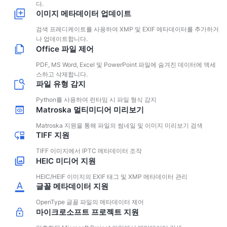
다.
이미지 메타데이터 업데이트
검색 프레디케이트를 사용하여 XMP 및 EXIF 메타데이터를 추가하거
나 업데이트합니다.
Office 파일 제어
PDF, MS Word, Excel 및 PowerPoint 파일에 숨겨진 데이터에 액세
스하고 삭제합니다.
파일 유형 감지
Python를 사용하여 런타임 시 파일 형식 감지
Matroska 멀티미디어 미리보기
Matroska 지원을 통해 파일의 썸네일 및 이미지 미리보기 검색
TIFF 지원
TIFF 이미지에서 IPTC 메타데이터 조작
HEIC 미디어 지원
HEIC/HEIF 이미지의 EXIF ​​태그 및 XMP 메타데이터 관리
글꼴 메타데이터 지원
OpenType 글꼴 파일의 메타데이터 제어
마이크로소프트 프로젝트 지원