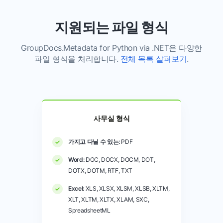
지원되는 파일 형식
GroupDocs.Metadata for Python via .NET은 다양한
파일 형식을 처리합니다.
전체 목록 살펴보기
.
사무실 형식
가지고 다닐 수 있는:
PDF
Word:
DOC, DOCX, DOCM, DOT,
DOTX, DOTM, RTF, TXT
Excel:
XLS, XLSX, XLSM, XLSB, XLTM,
XLT, XLTM, XLTX, XLAM, SXC,
SpreadsheetML