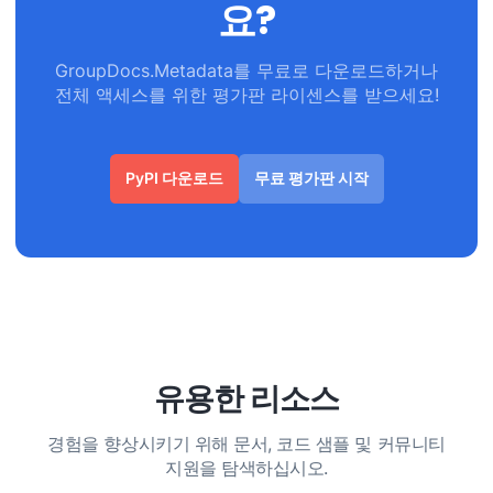
요?
GroupDocs.Metadata를 무료로 다운로드하거나
전체 액세스를 위한 평가판 라이센스를 받으세요!
PyPI 다운로드
무료 평가판 시작
유용한 리소스
경험을 향상시키기 위해 문서, 코드 샘플 및 커뮤니티
지원을 탐색하십시오.