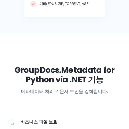
기타:
EPUB, ZIP, TORRENT, ASF
GroupDocs.Metadata for
Python via .NET 기능
메타데이터 처리로 문서 보안을 강화합니다.
비즈니스 파일 보호