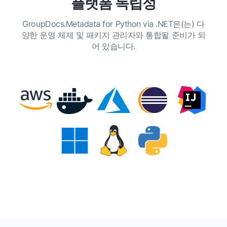
플랫폼 독립성
GroupDocs.Metadata for Python via .NET은(는) 다
양한 운영 체제 및 패키지 관리자와 통합될 준비가 되
어 있습니다.