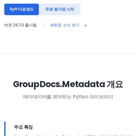
PyPI 다운로드
무료 평가판 시작
버전
26.7.0
출시됨
새로운 소식 보기
GroupDocs.Metadata 개요
메타데이터를 제어하는 ​​Python 라이브러리
주요 특징