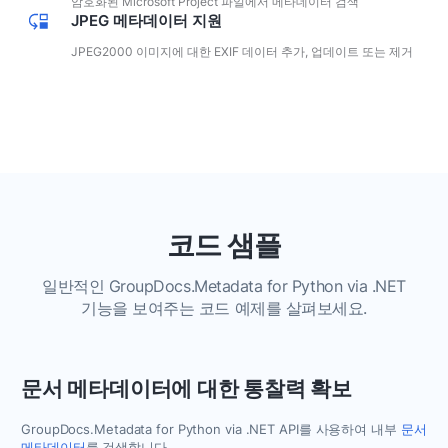
암호화된 Microsoft Project 파일에서 메타데이터 검색
JPEG 메타데이터 지원
JPEG2000 이미지에 대한 EXIF ​​데이터 추가, 업데이트 또는 제거
코드 샘플
일반적인 GroupDocs.Metadata for Python via .NET
기능을 보여주는 코드 예제를 살펴보세요.
문서 메타데이터에 대한 통찰력 확보
GroupDocs.Metadata for Python via .NET API를 사용하여 내부
문서
메타데이터
를 검색합니다.