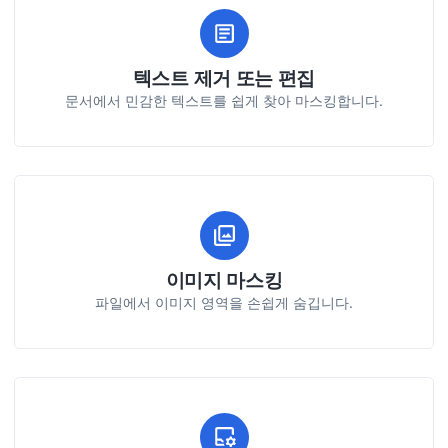
텍스트 제거 또는 편집
문서에서 민감한 텍스트를 쉽게 찾아 마스킹합니다.
이미지 마스킹
파일에서 이미지 영역을 손쉽게 숨깁니다.