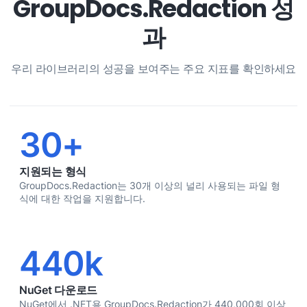
GroupDocs.Redaction 성
과
우리 라이브러리의 성공을 보여주는 주요 지표를 확인하세요
30+
지원되는 형식
GroupDocs.Redaction는 30개 이상의 널리 사용되는 파일 형
식에 대한 작업을 지원합니다.
440k
NuGet 다운로드
NuGet에서 .NET용 GroupDocs.Redaction가 440,000회 이상