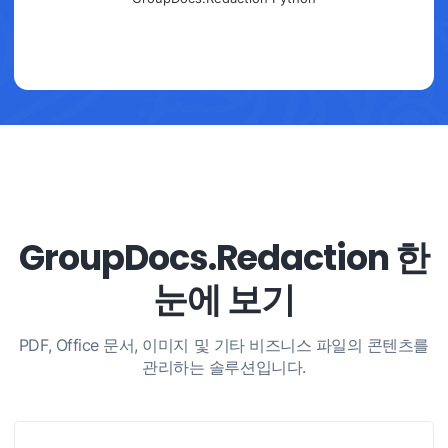
GroupDocs.Redaction 한
눈에 보기
PDF, Office 문서, 이미지 및 기타 비즈니스 파일의 콘텐츠를
관리하는 솔루션입니다.