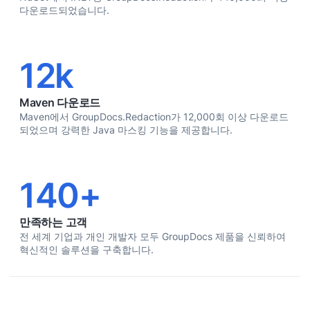
다운로드되었습니다.
12k
Maven 다운로드
Maven에서 GroupDocs.Redaction가 12,000회 이상 다운로드
되었으며 강력한 Java 마스킹 기능을 제공합니다.
140+
만족하는 고객
전 세계 기업과 개인 개발자 모두 GroupDocs 제품을 신뢰하여
혁신적인 솔루션을 구축합니다.