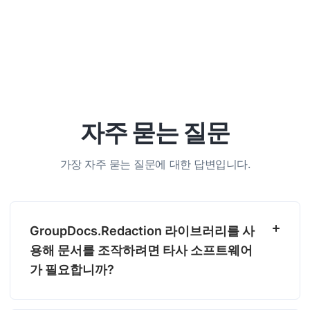
자주 묻는 질문
가장 자주 묻는 질문에 대한 답변입니다.
GroupDocs.Redaction 라이브러리를 사
용해 문서를 조작하려면 타사 소프트웨어
가 필요합니까?