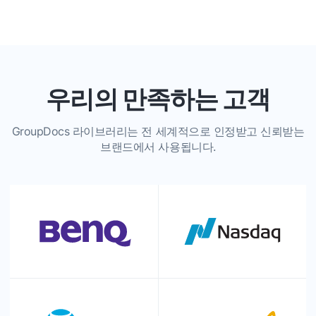
우리의 만족하는 고객
GroupDocs 라이브러리는 전 세계적으로 인정받고 신뢰받는
브랜드에서 사용됩니다.