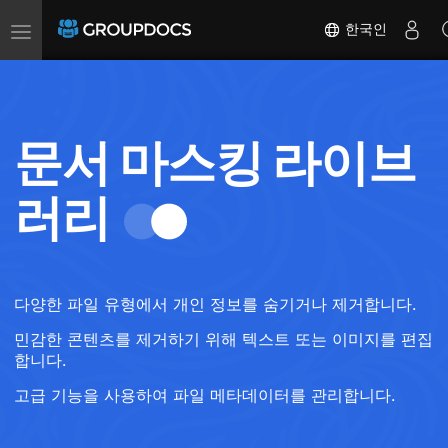
Toggle
한국인
navigation
문서 마스킹 라이브
러리
다양한 파일 유형에서 개인 정보를 숨기거나 제거합니다.
민감한 콘텐츠를 제거하기 위해 텍스트 또는 이미지를 편집
합니다.
고급 기능을 사용하여 파일 메타데이터를 관리합니다.