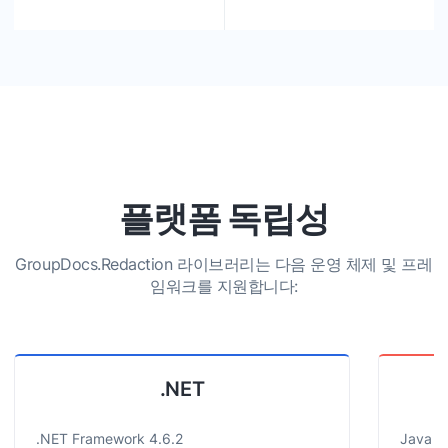
플랫폼 독립성
GroupDocs.Redaction 라이브러리는 다음 운영 체제 및 프레
임워크를 지원합니다:
.NET
.NET Framework 4.6.2
Java 8 