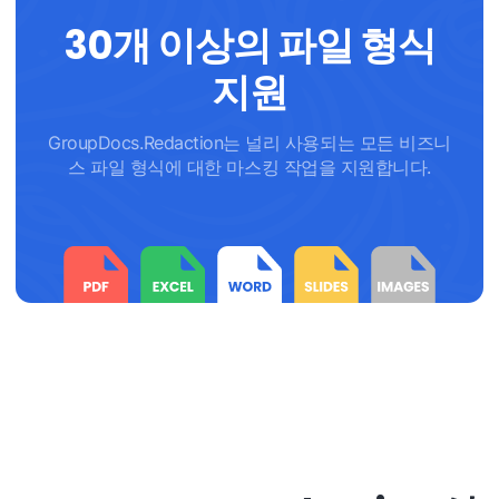
30개 이상의 파일 형식
지원
GroupDocs.Redaction는 널리 사용되는 모든 비즈니
스 파일 형식에 대한 마스킹 작업을 지원합니다.