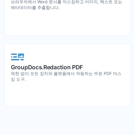
브라우저에서 Word 문서를 마스킹하고 이미지, 텍스트 또는
메타데이터를 추출합니다.
GroupDocs.Redaction PDF
제한 없이 모든 장치와 플랫폼에서 작동하는 무료 PDF 마스
킹 도구.