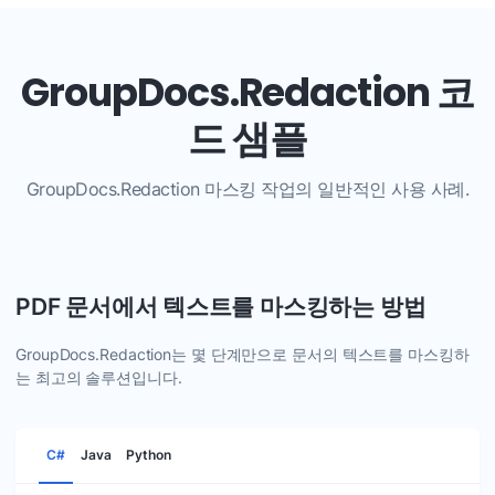
GroupDocs.Redaction 코
드 샘플
GroupDocs.Redaction 마스킹 작업의 일반적인 사용 사례.
PDF 문서에서 텍스트를 마스킹하는 방법
GroupDocs.Redaction는 몇 단계만으로 문서의 텍스트를 마스킹하
는 최고의 솔루션입니다.
C#
Java
Python