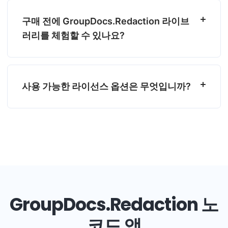
구매 전에 GroupDocs.Redaction 라이브
러리를 체험할 수 있나요?
사용 가능한 라이선스 옵션은 무엇입니까?
GroupDocs.Redaction 노
코드 앱