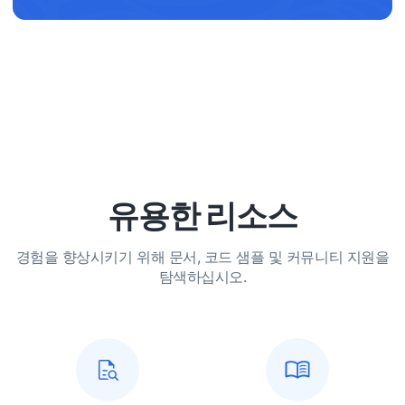
유용한 리소스
경험을 향상시키기 위해 문서, 코드 샘플 및 커뮤니티 지원을
탐색하십시오.