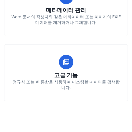
메타데이터 관리
Word 문서의 작성자와 같은 메타데이터 또는 이미지의 EXIF
데이터를 제거하거나 교체합니다.
고급 기능
정규식 또는 AI 통합을 사용하여 마스킹할 데이터를 검색합
니다.