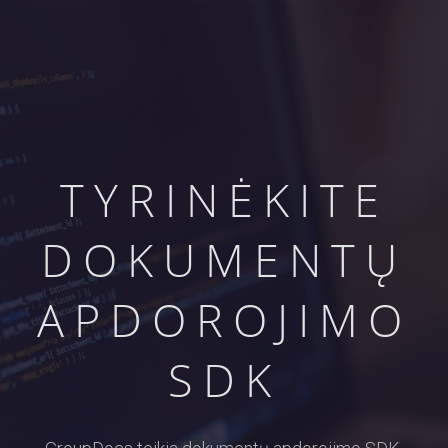
TYRINĖKITE
DOKUMENTŲ
APDOROJIMO
SDK