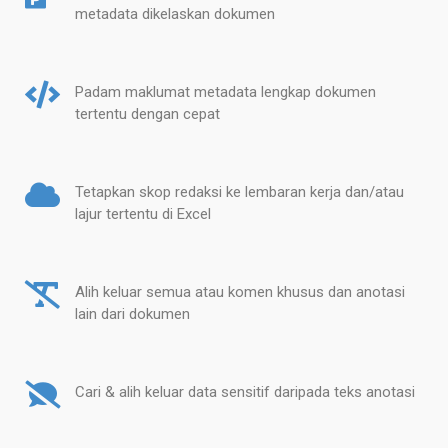
metadata dikelaskan dokumen
Padam maklumat metadata lengkap dokumen
tertentu dengan cepat
Tetapkan skop redaksi ke lembaran kerja dan/atau
lajur tertentu di Excel
Alih keluar semua atau komen khusus dan anotasi
lain dari dokumen
Cari & alih keluar data sensitif daripada teks anotasi