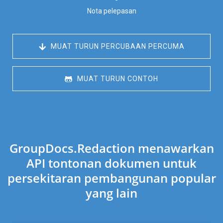
Nota pelepasan
 MUAT TURUN PERCUBAAN PERCUMA
 MUAT TURUN CONTOH
GroupDocs.Redaction menawarkan
API tontonan dokumen untuk
persekitaran pembangunan popular
yang lain