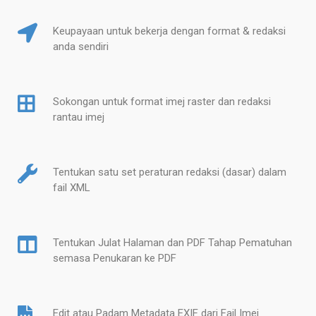
Keupayaan untuk bekerja dengan format & redaksi
anda sendiri
Sokongan untuk format imej raster dan redaksi
rantau imej
Tentukan satu set peraturan redaksi (dasar) dalam
fail XML
Tentukan Julat Halaman dan PDF Tahap Pematuhan
semasa Penukaran ke PDF
Edit atau Padam Metadata EXIF dari Fail Imej