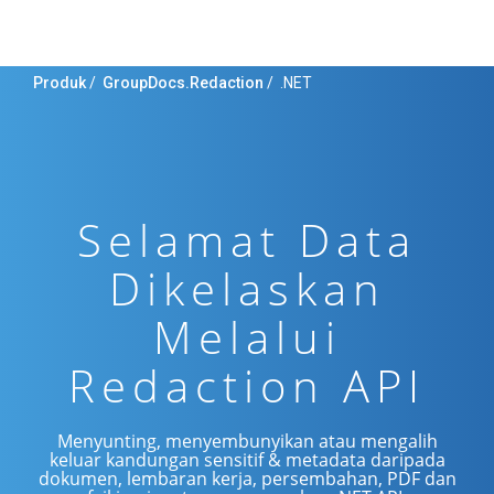
Produk
/
GroupDocs.Redaction
/
.NET
Selamat Data
Dikelaskan
Melalui
Redaction API
Menyunting, menyembunyikan atau mengalih
keluar kandungan sensitif & metadata daripada
dokumen, lembaran kerja, persembahan, PDF dan