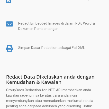
Redact Embedded Images di dalam PDF, Word &
Dokumen Pembentangan
Simpan Dasar Redaction sebagai Fail XML
Redact Data Dikelaskan anda dengan
Kemudahan & Kawalan
GroupDocs.Redaction for .NET API memberikan anda
kawalan sepenuhnya ke atas cara anda ingin
menyembunyikan atau memadamkan maklumat rahsia
penting anda daripada dokumen yang disokong. Untuk