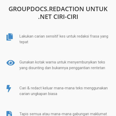
GROUPDOCS.REDACTION UNTUK
.NET CIRI-CIRI
Lakukan carian sensitif kes untuk redaksi frasa yang
tepat
Gunakan kotak warna untuk menyembunyikan teks
yang disunting dan bukannya penggantian rentetan
Cari & redact keluar mana-mana teks menggunakan
carian ungkapan biasa
Tapis semua atau mana-mana gabungan maklumat