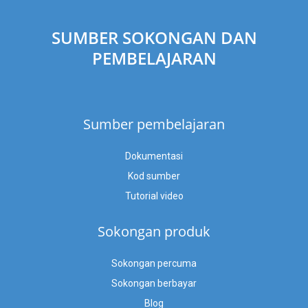
SUMBER SOKONGAN DAN
PEMBELAJARAN
Sumber pembelajaran
Dokumentasi
Kod sumber
Tutorial video
Sokongan produk
Sokongan percuma
Sokongan berbayar
Blog