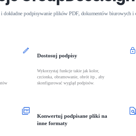
 i dokładne podpisywanie plików PDF, dokumentów biurowych i
Dostosuj podpisy
Wykorzystaj funkcje takie jak kolor,
czcionka, obramowanie, obrót itp., aby
ntów
skonfigurować wygląd podpisów.
Konwertuj podpisane pliki na
inne formaty