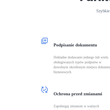
Szybkie
Podpisanie dokumentu
Dokładne dodawanie jednego lub wielu
obsługiwanych typów podpisów w
dowolnym określonym miejscu dokume
biznesowych.
Ochrona przed zmianami
Zapobiegaj zmianom w ważnych