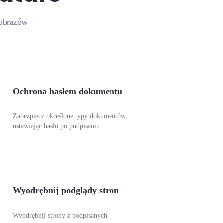
 obrazów
Ochrona hasłem dokumentu
Zabezpiecz określone typy dokumentów,
ustawiając hasło po podpisaniu.
Wyodrębnij podglądy stron
Wyodrębnij strony z podpisanych