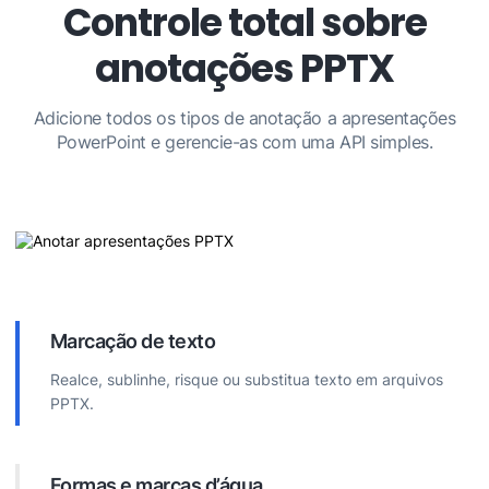
Controle total sobre
anotações PPTX
Adicione todos os tipos de anotação a apresentações
PowerPoint e gerencie-as com uma API simples.
Marcação de texto
Realce, sublinhe, risque ou substitua texto em arquivos
PPTX.
Formas e marcas d’água