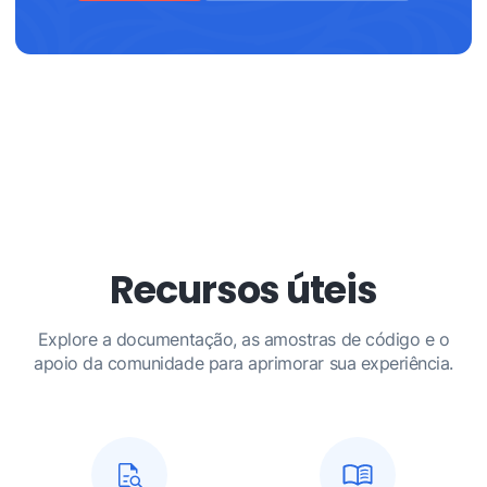
Recursos úteis
Explore a documentação, as amostras de código e o
apoio da comunidade para aprimorar sua experiência.