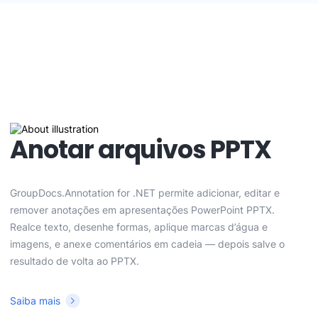
Anotar arquivos PPTX
GroupDocs.Annotation for .NET permite adicionar, editar e
remover anotações em apresentações PowerPoint PPTX.
Realce texto, desenhe formas, aplique marcas d’água e
imagens, e anexe comentários em cadeia — depois salve o
resultado de volta ao PPTX.
Saiba mais