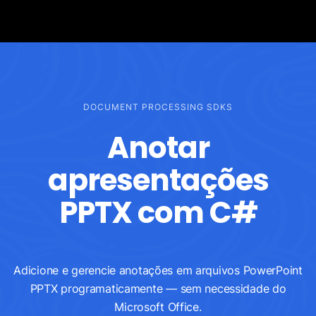
DOCUMENT PROCESSING SDKS
Anotar
apresentações
PPTX com C#
Adicione e gerencie anotações em arquivos PowerPoint
PPTX programaticamente — sem necessidade do
Microsoft Office.