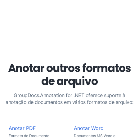
Anotar outros formatos
de arquivo
GroupDocs.Annotation for .NET oferece suporte à
anotação de documentos em vários formatos de arquivo:
Anotar PDF
Anotar Word
Formato de Documento
Documentos MS Word e