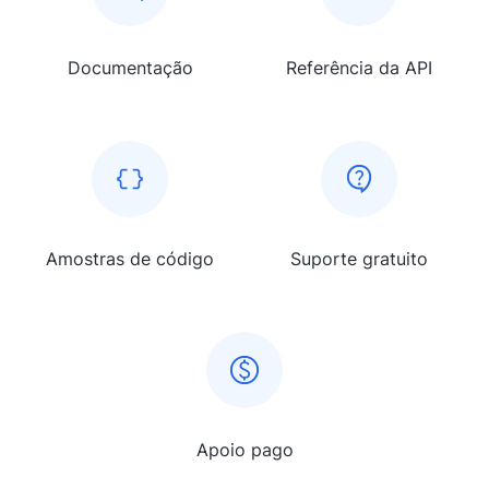
Documentação
Referência da API
Amostras de código
Suporte gratuito
Apoio pago