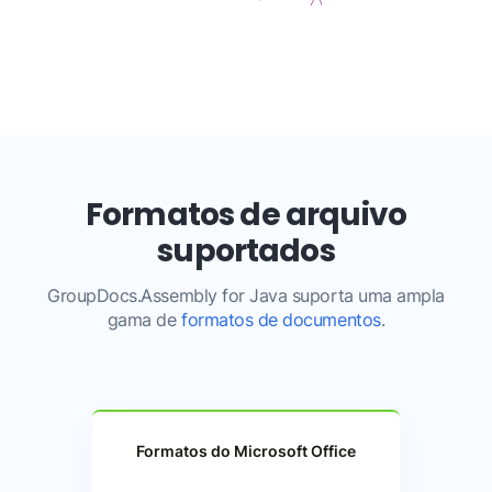
Formatos de arquivo
suportados
GroupDocs.Assembly for Java suporta uma ampla
gama de
formatos de documentos
.
Formatos do Microsoft Office