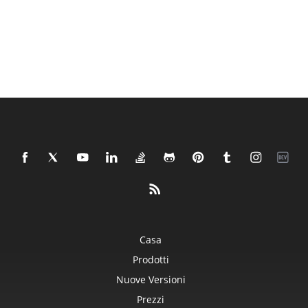
Casa
Prodotti
Nuove Versioni
Prezzi