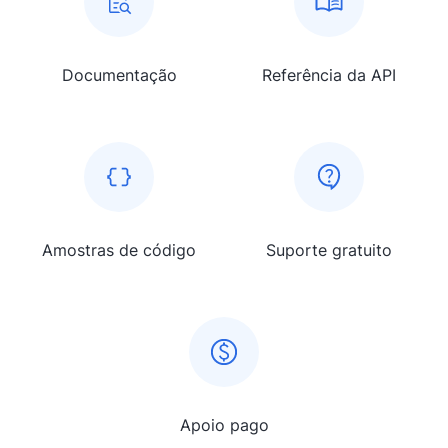
Documentação
Referência da API
Amostras de código
Suporte gratuito
Apoio pago