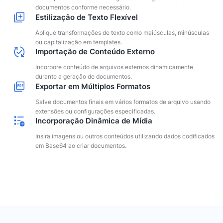
documentos conforme necessário.
Estilização de Texto Flexível
Aplique transformações de texto como maiúsculas, minúsculas
ou capitalização em templates.
Importação de Conteúdo Externo
Incorpore conteúdo de arquivos externos dinamicamente
durante a geração de documentos.
Exportar em Múltiplos Formatos
Salve documentos finais em vários formatos de arquivo usando
extensões ou configurações especificadas.
Incorporação Dinâmica de Mídia
Insira imagens ou outros conteúdos utilizando dados codificados
em Base64 ao criar documentos.