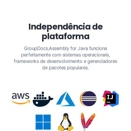
formatos.
Independência de
plataforma
GroupDocs.Assembly for Java funciona
perfeitamente com sistemas operacionais,
frameworks de desenvolvimento e gerenciadores
de pacotes populares.