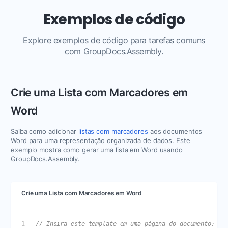
Exemplos de código
Explore exemplos de código para tarefas comuns
com GroupDocs.Assembly.
Crie uma Lista com Marcadores em
Word
Saiba como adicionar
listas com marcadores
aos documentos
Word para uma representação organizada de dados. Este
exemplo mostra como gerar uma lista em Word usando
GroupDocs.Assembly.
Crie uma Lista com Marcadores em Word