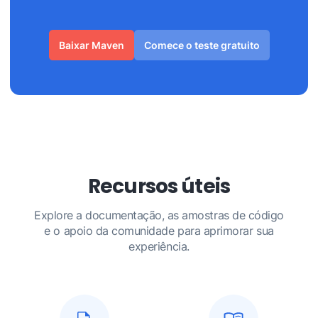
Baixar Maven
Comece o teste gratuito
Recursos úteis
Explore a documentação, as amostras de código
e o apoio da comunidade para aprimorar sua
experiência.