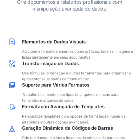
Crie documentos e relatórios profissionais com
manipulação avançada de dados.
Elementos de Dados Visuais
Adicione e formate elementos como gráficos, tabelas, imagens e
listas diretamente em seus documentos.
Transformação de Dados
Use fórmulas, ordenação e outras ferramentas para organizar e
apresentar seus dados de forma eficaz.
Suporte para Vários Formatos
Trabalhe facilmente com tipos de arquivos comuns para
templates e arquivos de saída.
Formatação Avançada de Templates
Personalize templates com opções de formatação numérica,
alfabética e outras opções avançadas.
Geração Dinâmica de Códigos de Barras
Crie rapidamente e insira imagens de códigos de barras nos