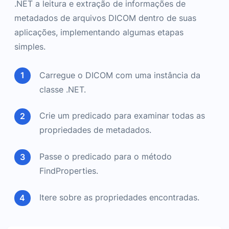
.NET a leitura e extração de informações de
metadados de arquivos DICOM dentro de suas
aplicações, implementando algumas etapas
simples.
Carregue o DICOM com uma instância da
classe .NET.
Crie um predicado para examinar todas as
propriedades de metadados.
Passe o predicado para o método
FindProperties.
Itere sobre as propriedades encontradas.