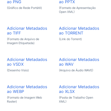
ao PNG
ao PPTX
(Gráfico de Rede Portátil)
(Formato de Apresentação
Open XML)
Adicionar Metadados
Adicionar Metadados
ao TIFF
ao TORRENT
(Formato de Arquivo de
(Link do Torrent)
Imagem Etiquetada)
Adicionar Metadados
Adicionar Metadados
ao VSDX
ao WAV
(Desenho Visio)
(Arquivo de Áudio WAVE)
Adicionar Metadados
Adicionar Metadados
ao WEBP
ao XLSX
(Formato de Imagem Web
(Pasta de Trabalho Open
Raster)
XML)