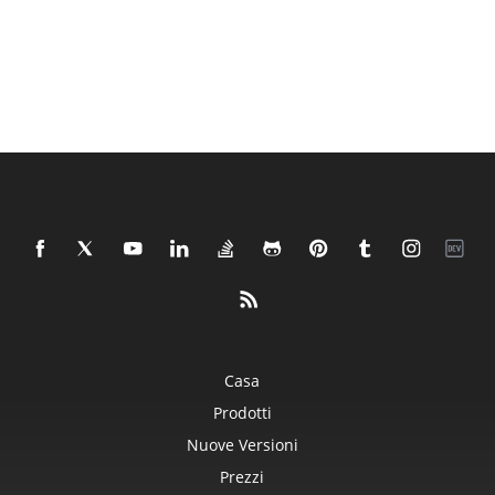
Casa
Prodotti
Nuove Versioni
Prezzi