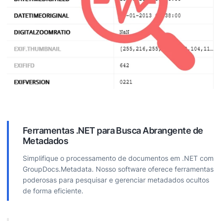
Ferramentas .NET para Busca Abrangente de
Metadados
Simplifique o processamento de documentos em .NET com
GroupDocs.Metadata. Nosso software oferece ferramentas
poderosas para pesquisar e gerenciar metadados ocultos
de forma eficiente.