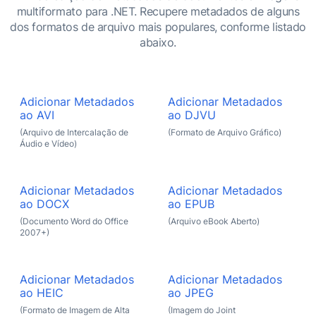
multiformato para .NET. Recupere metadados de alguns
dos formatos de arquivo mais populares, conforme listado
abaixo.
Adicionar Metadados
Adicionar Metadados
ao AVI
ao DJVU
(Arquivo de Intercalação de
(Formato de Arquivo Gráfico)
Áudio e Vídeo)
Adicionar Metadados
Adicionar Metadados
ao DOCX
ao EPUB
(Documento Word do Office
(Arquivo eBook Aberto)
2007+)
Adicionar Metadados
Adicionar Metadados
ao HEIC
ao JPEG
(Formato de Imagem de Alta
(Imagem do Joint