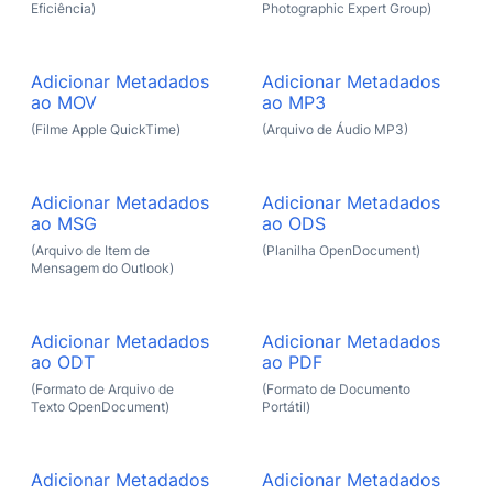
Eficiência)
Photographic Expert Group)
Adicionar Metadados
Adicionar Metadados
ao MOV
ao MP3
(Filme Apple QuickTime)
(Arquivo de Áudio MP3)
Adicionar Metadados
Adicionar Metadados
ao MSG
ao ODS
(Arquivo de Item de
(Planilha OpenDocument)
Mensagem do Outlook)
Adicionar Metadados
Adicionar Metadados
ao ODT
ao PDF
(Formato de Arquivo de
(Formato de Documento
Texto OpenDocument)
Portátil)
Adicionar Metadados
Adicionar Metadados