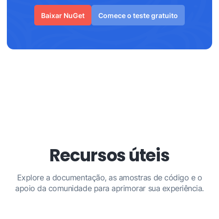
Baixar NuGet
Comece o teste gratuito
Recursos úteis
Explore a documentação, as amostras de código e o
apoio da comunidade para aprimorar sua experiência.