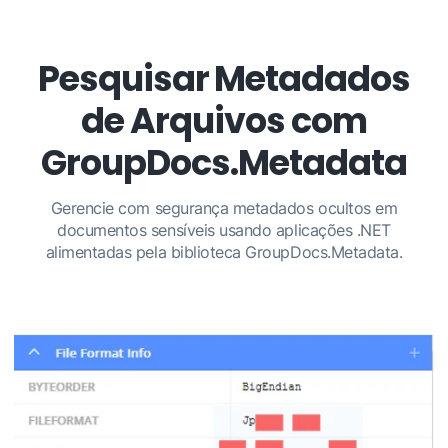
Pesquisar Metadados
de Arquivos com
GroupDocs.Metadata
Gerencie com segurança metadados ocultos em
documentos sensíveis usando aplicações .NET
alimentadas pela biblioteca GroupDocs.Metadata.