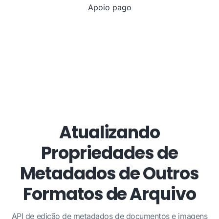
Apoio pago
Atualizando
Propriedades de
Metadados de Outros
Formatos de Arquivo
API de edição de metadados de documentos e imagens