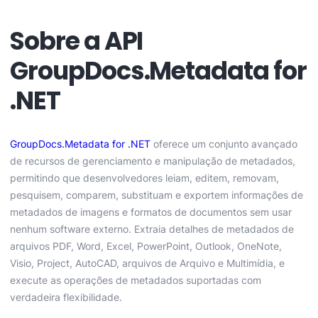
Sobre a API
GroupDocs.Metadata for
.NET
GroupDocs.Metadata for .NET
oferece um conjunto avançado
de recursos de gerenciamento e manipulação de metadados,
permitindo que desenvolvedores leiam, editem, removam,
pesquisem, comparem, substituam e exportem informações de
metadados de imagens e formatos de documentos sem usar
nenhum software externo. Extraia detalhes de metadados de
arquivos PDF, Word, Excel, PowerPoint, Outlook, OneNote,
Visio, Project, AutoCAD, arquivos de Arquivo e Multimídia, e
execute as operações de metadados suportadas com
verdadeira flexibilidade.