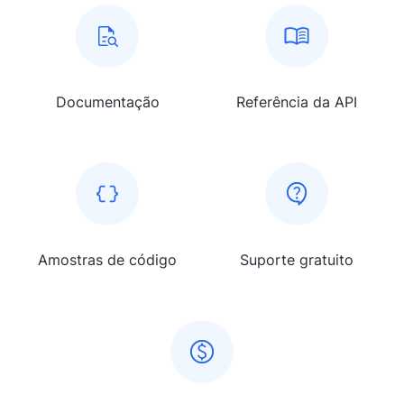
Documentação
Referência da API
Amostras de código
Suporte gratuito