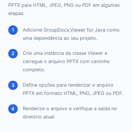
PPTX para HTML, JPEG, PNG ou PDF em algumas
etapas.
Adicione
GroupDocs.Viewer for Java
como
uma dependência ao seu projeto.
Crie uma instância da classe Viewer e
carregue o arquivo PPTX com caminho
completo.
Defina opções para renderizar o arquivo
PPTX em formato HTML, PNG, JPEG ou PDF.
Renderize o arquivo e verifique a saída no
diretório atual.