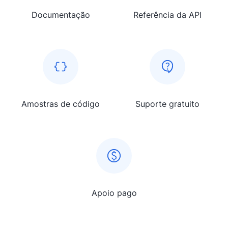
Documentação
Referência da API
Amostras de código
Suporte gratuito
Apoio pago