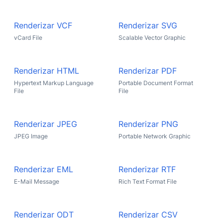
Renderizar VCF
Renderizar SVG
vCard File
Scalable Vector Graphic
Renderizar HTML
Renderizar PDF
Hypertext Markup Language
Portable Document Format
File
File
Renderizar JPEG
Renderizar PNG
JPEG Image
Portable Network Graphic
Renderizar EML
Renderizar RTF
E-Mail Message
Rich Text Format File
Renderizar ODT
Renderizar CSV