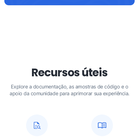
Recursos úteis
Explore a documentação, as amostras de código e o
apoio da comunidade para aprimorar sua experiência.