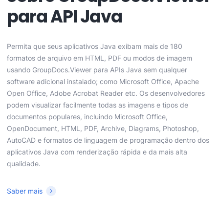
para API Java
Permita que seus aplicativos Java exibam mais de 180
formatos de arquivo em HTML, PDF ou modos de imagem
usando GroupDocs.Viewer para APIs Java sem qualquer
software adicional instalado; como Microsoft Office, Apache
Open Office, Adobe Acrobat Reader etc. Os desenvolvedores
podem visualizar facilmente todas as imagens e tipos de
documentos populares, incluindo Microsoft Office,
OpenDocument, HTML, PDF, Archive, Diagrams, Photoshop,
AutoCAD e formatos de linguagem de programação dentro dos
aplicativos Java com renderização rápida e da mais alta
qualidade.
Saber mais