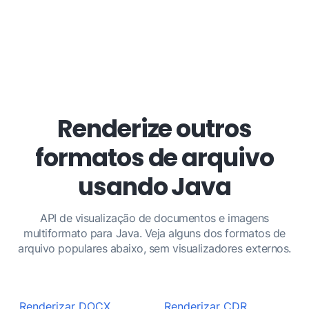
Renderize outros
formatos de arquivo
usando Java
API de visualização de documentos e imagens
multiformato para Java. Veja alguns dos formatos de
arquivo populares abaixo, sem visualizadores externos.
Renderizar DOCX
Renderizar CDR