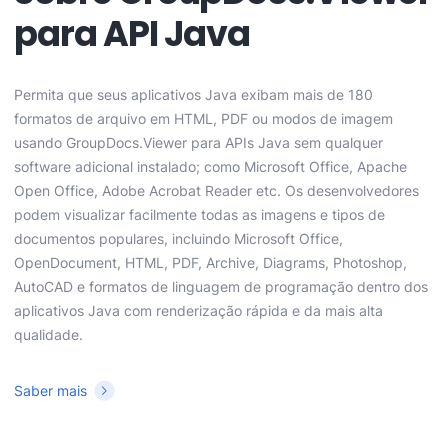
para API Java
Permita que seus aplicativos Java exibam mais de 180
formatos de arquivo em HTML, PDF ou modos de imagem
usando GroupDocs.Viewer para APIs Java sem qualquer
software adicional instalado; como Microsoft Office, Apache
Open Office, Adobe Acrobat Reader etc. Os desenvolvedores
podem visualizar facilmente todas as imagens e tipos de
documentos populares, incluindo Microsoft Office,
OpenDocument, HTML, PDF, Archive, Diagrams, Photoshop,
AutoCAD e formatos de linguagem de programação dentro dos
aplicativos Java com renderização rápida e da mais alta
qualidade.
Saber mais