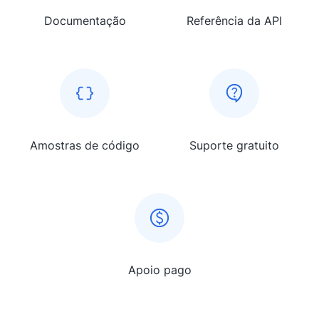
Documentação
Referência da API
Amostras de código
Suporte gratuito
Apoio pago