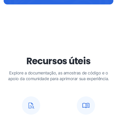
Recursos úteis
Explore a documentação, as amostras de código e o
apoio da comunidade para aprimorar sua experiência.