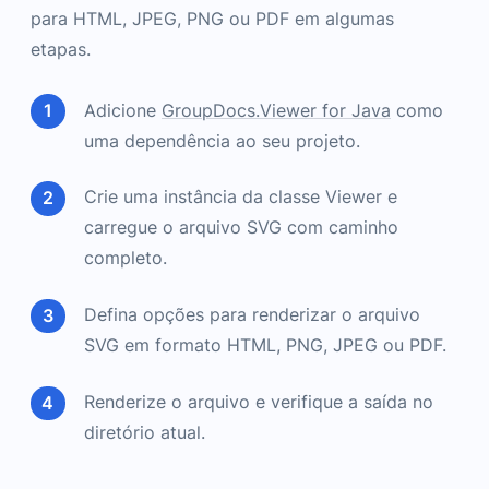
para HTML, JPEG, PNG ou PDF em algumas
etapas.
Adicione
GroupDocs.Viewer for Java
como
uma dependência ao seu projeto.
Crie uma instância da classe Viewer e
carregue o arquivo SVG com caminho
completo.
Defina opções para renderizar o arquivo
SVG em formato HTML, PNG, JPEG ou PDF.
Renderize o arquivo e verifique a saída no
diretório atual.