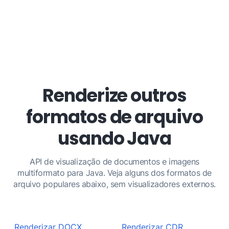
Renderize outros
formatos de arquivo
usando Java
API de visualização de documentos e imagens
multiformato para Java. Veja alguns dos formatos de
arquivo populares abaixo, sem visualizadores externos.
Renderizar DOCX
Renderizar CDR