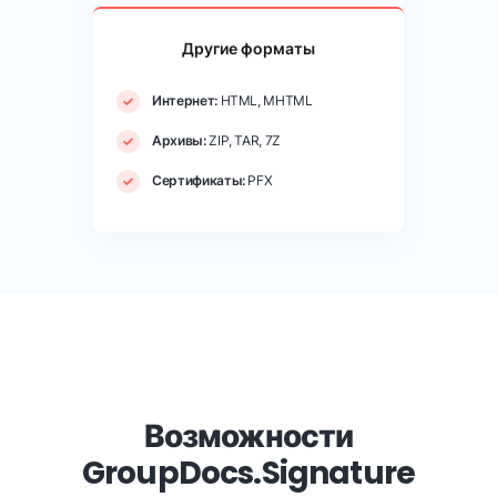
Другие форматы
Интернет:
HTML, MHTML
Архивы:
ZIP, TAR, 7Z
Сертификаты:
PFX
Возможности
GroupDocs.Signature