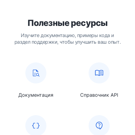
Полезные ресурсы
Изучите документацию, примеры кода и
раздел поддержки, чтобы улучшить ваш опыт.
Документация
Справочник API