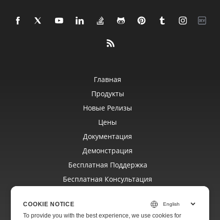
Главная
Продукты
Новые Релизы
Цены
Документация
Демонстрация
Бесплатная Поддержка
Бесплатная Консультация
Платная Поддержка
COOKIE NOTICE
Платный Консалтинг
To provide you with the best experience, we use cookies for