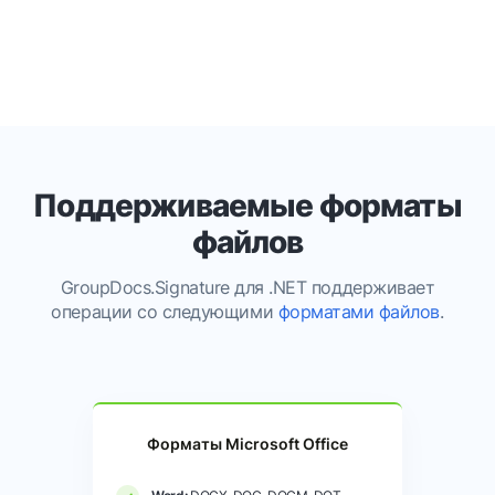
Поддерживаемые форматы
файлов
GroupDocs.Signature для .NET поддерживает
операции со следующими
форматами файлов
.
Форматы Microsoft Office