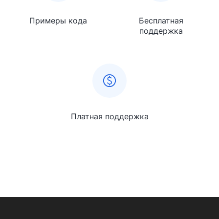
Примеры кода
Бесплатная
поддержка
Платная поддержка