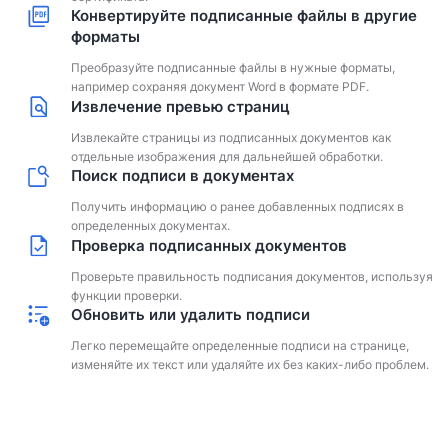
Конвертируйте подписанные файлы в другие
форматы
Преобразуйте подписанные файлы в нужные форматы,
например сохраняя документ Word в формате PDF.
Извлечение превью страниц
Извлекайте страницы из подписанных документов как
отдельные изображения для дальнейшей обработки.
Поиск подписи в документах
Получить информацию о ранее добавленных подписях в
определенных документах.
Проверка подписанных документов
Проверьте правильность подписания документов, используя
функции проверки.
Обновить или удалить подписи
Легко перемещайте определенные подписи на странице,
изменяйте их текст или удаляйте их без каких-либо проблем.