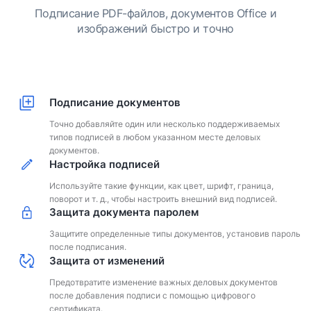
Подписание PDF-файлов, документов Office и
изображений быстро и точно
Подписание документов
Точно добавляйте один или несколько поддерживаемых
типов подписей в любом указанном месте деловых
документов.
Настройка подписей
Используйте такие функции, как цвет, шрифт, граница,
поворот и т. д., чтобы настроить внешний вид подписей.
Защита документа паролем
Защитите определенные типы документов, установив пароль
после подписания.
Защита от изменений
Предотвратите изменение важных деловых документов
после добавления подписи с помощью цифрового
сертификата.