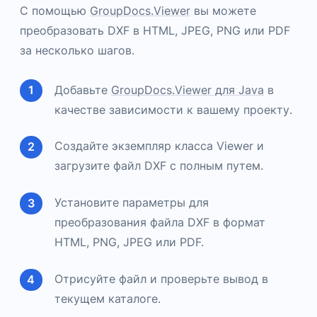
С помощью
GroupDocs.Viewer
вы можете
преобразовать DXF в HTML, JPEG, PNG или PDF
за несколько шагов.
Добавьте
GroupDocs.Viewer для Java
в
качестве зависимости к вашему проекту.
Создайте экземпляр класса Viewer и
загрузите файл DXF с полным путем.
Установите параметры для
преобразования файла DXF в формат
HTML, PNG, JPEG или PDF.
Отрисуйте файл и проверьте вывод в
текущем каталоге.