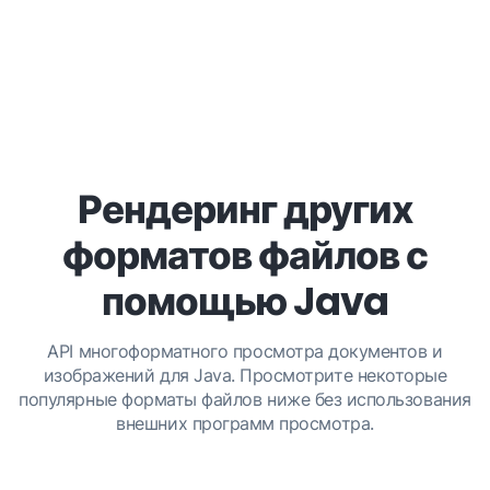
Рендеринг других
форматов файлов с
помощью Java
API многоформатного просмотра документов и
изображений для Java. Просмотрите некоторые
популярные форматы файлов ниже без использования
внешних программ просмотра.