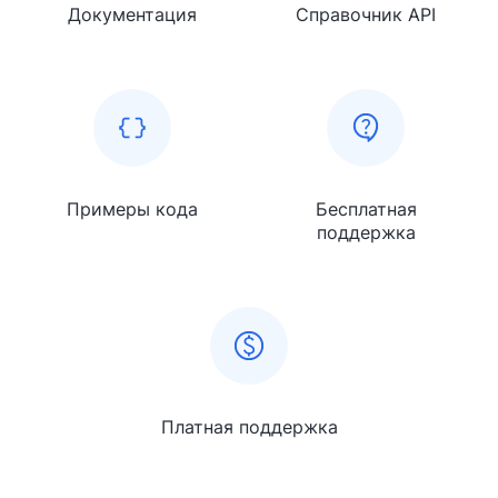
Документация
Справочник API
Примеры кода
Бесплатная
поддержка
Платная поддержка