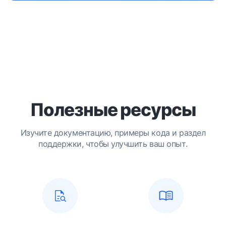
Полезные ресурсы
Изучите документацию, примеры кода и раздел
поддержки, чтобы улучшить ваш опыт.