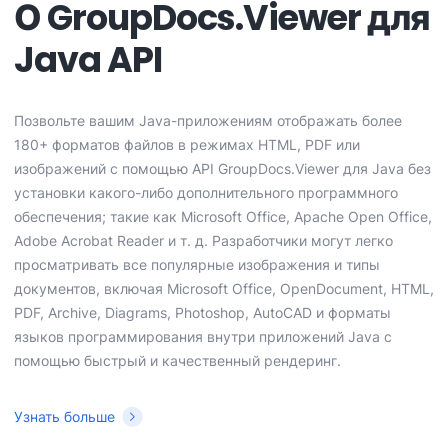
О GroupDocs.Viewer для
Java API
Позвольте вашим Java-приложениям отображать более
180+ форматов файлов в режимах HTML, PDF или
изображений с помощью API GroupDocs.Viewer для Java без
установки какого-либо дополнительного программного
обеспечения; такие как Microsoft Office, Apache Open Office,
Adobe Acrobat Reader и т. д. Разработчики могут легко
просматривать все популярные изображения и типы
документов, включая Microsoft Office, OpenDocument, HTML,
PDF, Archive, Diagrams, Photoshop, AutoCAD и форматы
языков программирования внутри приложений Java с
помощью быстрый и качественный рендеринг.
Узнать больше