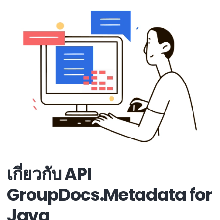
เกี่ยวกับ API
GroupDocs.Metadata for
Java