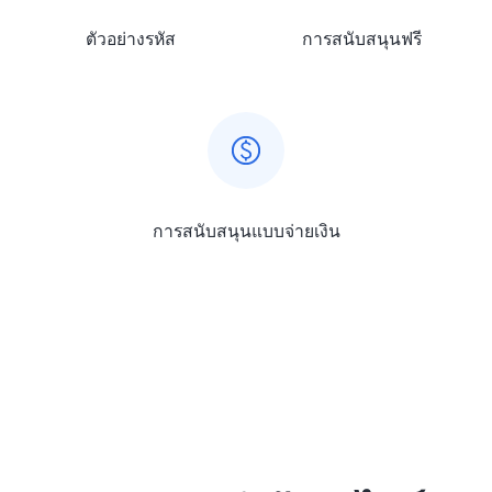
ตัวอย่างรหัส
การสนับสนุนฟรี
การสนับสนุนแบบจ่ายเงิน