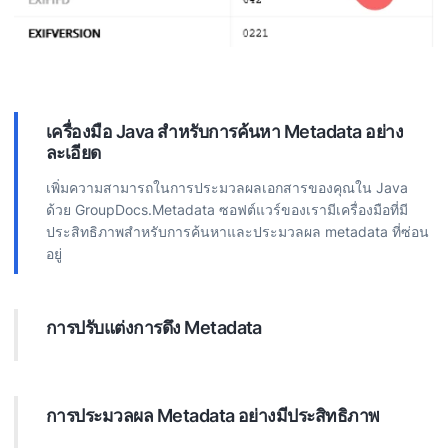
เครื่องมือ Java สำหรับการค้นหา Metadata อย่าง
ละเอียด
เพิ่มความสามารถในการประมวลผลเอกสารของคุณใน Java
ด้วย GroupDocs.Metadata ซอฟต์แวร์ของเรามีเครื่องมือที่มี
ประสิทธิภาพสำหรับการค้นหาและประมวลผล metadata ที่ซ่อน
อยู่
การปรับแต่งการดึง Metadata
กำหนดเป้าหมาย metadata เฉพาะอย่างแม่นยำ ตั้งค่าการค้นหา
เพื่อกรองตามพารามิเตอร์หลายอย่าง เช่น ข้อความ, วันที่,
regular expression ฯลฯ เพื่อให้ได้ผลลัพธ์ที่ต้องการอย่างแม่นยำ
การประมวลผล Metadata อย่างมีประสิทธิภาพ