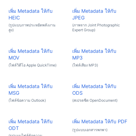
เพิ่ม Metadata ให้กับ
เพิ่ม Metadata ให้กับ
HEIC
JPEG
(รูปแบบภาพประหยัดพลังงาน
(ภาพจาก Joint Photographic
สูง)
Expert Group)
เพิ่ม Metadata ให้กับ
เพิ่ม Metadata ให้กับ
MOV
MP3
(ไฟล์วิดีโอ Apple QuickTime)
(ไฟล์เสียง MP3)
เพิ่ม Metadata ให้กับ
เพิ่ม Metadata ให้กับ
MSG
ODS
(ไฟล์ข้อความ Outlook)
(สเปรดชีต OpenDocument)
เพิ่ม Metadata ให้กับ
เพิ่ม Metadata ให้กับ PDF
ODT
(รูปแบบเอกสารพกพา)
(รูปแบบไฟล์ข้อความ