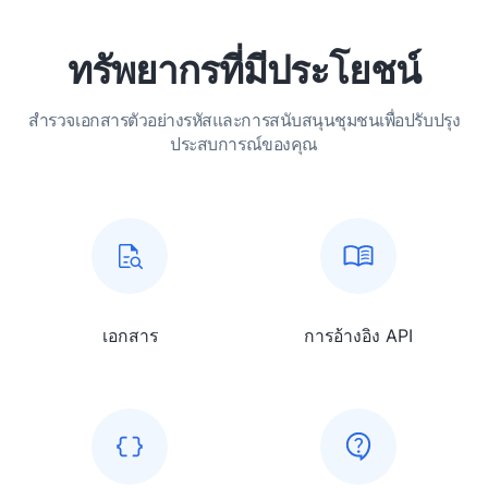
ทรัพยากรที่มีประโยชน์
สำรวจเอกสารตัวอย่างรหัสและการสนับสนุนชุมชนเพื่อปรับปรุง
ประสบการณ์ของคุณ
เอกสาร
การอ้างอิง API