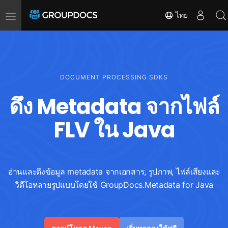
Toggle
ไทย
navigation
DOCUMENT PROCESSING SDKS
ดึง Metadata จากไฟล์
FLV ใน Java
อ่านและดึงข้อมูล metadata จากเอกสาร, รูปภาพ, ไฟล์เสียงและ
วิดีโอหลายรูปแบบโดยใช้ GroupDocs.Metadata for Java