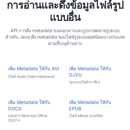
การอ่านและดึงข้อมูลไฟล์รูป
แบบอื่น
API การดึง metadata ของเอกสารและรูปภาพหลายรูปแบบ
สำหรับ Java ดึง metadata ของไฟล์รูปแบบยอดนิยมบางประเภท
ตามที่ระบุด้านล่าง
เพิ่ม Metadata ให้กับ AVI
เพิ่ม Metadata ให้กับ
DJVU
(ไฟล์ Audio Video Interleave)
(รูปแบบไฟล์กราฟิก)
เพิ่ม Metadata ให้กับ
เพิ่ม Metadata ให้กับ
DOCX
EPUB
(เอกสาร Word ของ Office
(ไฟล์ eBook แบบเปิด)
2007+)