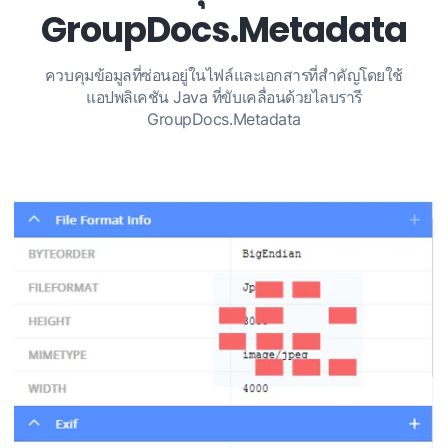
GroupDocs.Metadata
ควบคุมข้อมูลที่ซ่อนอยู่ในไฟล์และเอกสารที่สำคัญโดยใช้
แอปพลิเคชัน Java ที่ขับเคลื่อนด้วยไลบรารี
GroupDocs.Metadata