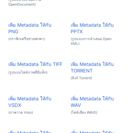
OpenDocument)
เพิ่ม Metadata ให้กับ
เพิ่ม Metadata ให้กับ
PNG
PPTX
(กราฟิกเครือข่ายพกพา)
(รูปแบบการนำเสนอ Open
XML)
เพิ่ม Metadata ให้กับ TIFF
เพิ่ม Metadata ให้กับ
TORRENT
(รูปแบบไฟล์ภาพที่มีแท็ก)
(ลิงก์ Torrent)
เพิ่ม Metadata ให้กับ
เพิ่ม Metadata ให้กับ
VSDX
WAV
(ภาพวาด Visio)
(ไฟล์เสียง WAVE)