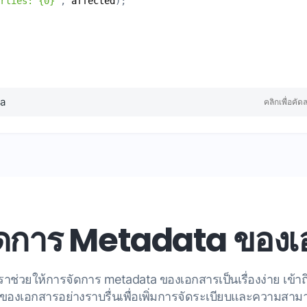
erties: {0}"
, 
affected
ta
คลิกเพื่อคัด
ัดการ Metadata ของเ
เราช่วยให้การจัดการ metadata ของเอกสารเป็นเรื่องง่าย เข้าถ
ๆ ของเอกสารอย่างราบรื่นเพื่อเพิ่มการจัดระเบียบและความสา