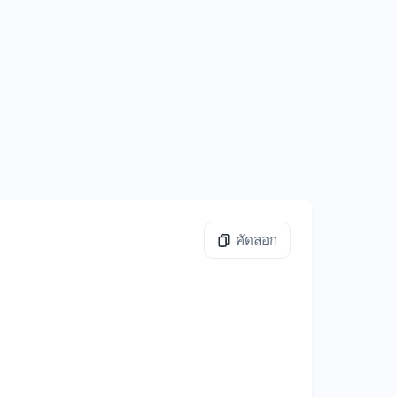
คัดลอก