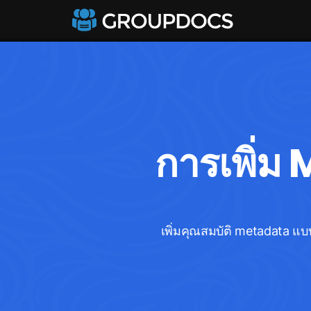
การเพิ่ม
เพิ่มคุณสมบัติ metadata แ