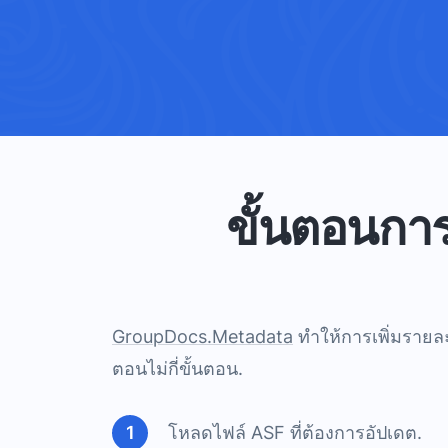
ขั้นตอนการ
GroupDocs.Metadata
ทำให้การเพิ่มรายล
ตอนไม่กี่ขั้นตอน.
โหลดไฟล์ ASF ที่ต้องการอัปเดต.