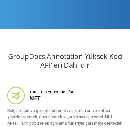
GroupDocs.Annotation Yüksek Kod
API’leri Dahildir
GroupDocs.Annotation for
.NET
Belgelerden ve görüntülerden ek açıklamaları verimli bir
şekilde eklemek, düzenlemek veya silmek için yerel .NET
API’si. Tüm popüler ek açıklama türleriyle çalışmayı destekler.