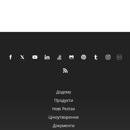
Додому
Продукти
Нові Релізи
Ціноутворення
Документи