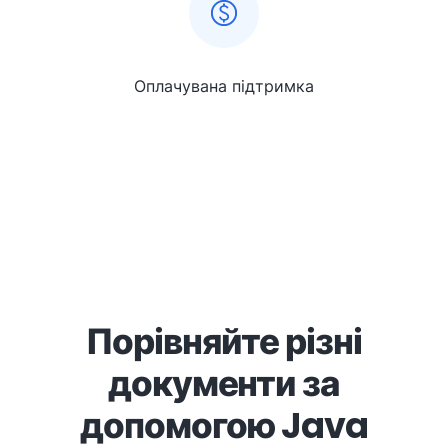
Оплачувана підтримка
Порівняйте різні
документи за
допомогою Java