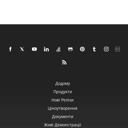
Додому
Продукти
Нові Релізи
Ціноутворення
Документи
Живі Демонстрації