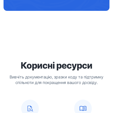
Корисні ресурси
Вивчіть документацію, зразки коду та підтримку
спільноти для покращення вашого досвіду.