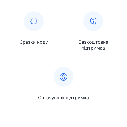
Зразки коду
Безкоштовна
підтримка
Оплачувана підтримка