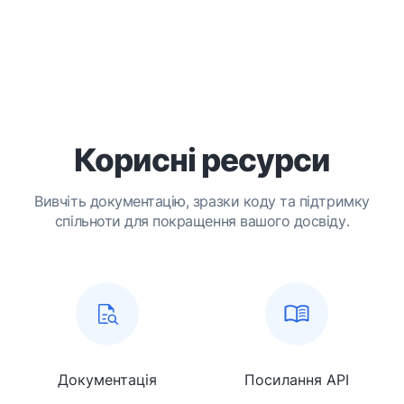
Корисні ресурси
Вивчіть документацію, зразки коду та підтримку
спільноти для покращення вашого досвіду.
Документація
Посилання API