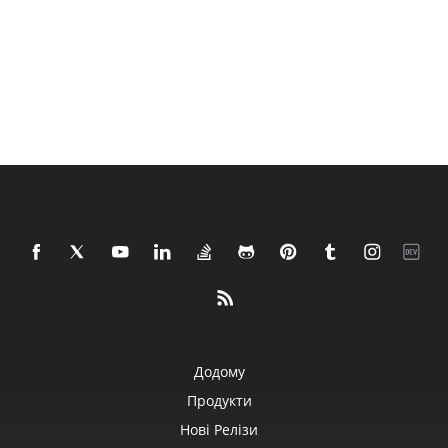
Додому
Продукти
Нові Релізи