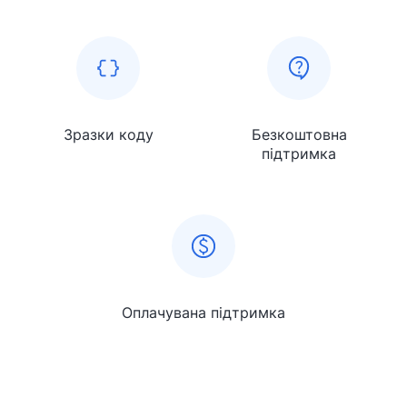
Зразки коду
Безкоштовна
підтримка
Оплачувана підтримка