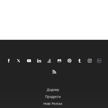
Додому
Продукти
Нові Релізи