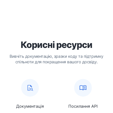
Корисні ресурси
Вивчіть документацію, зразки коду та підтримку
спільноти для покращення вашого досвіду.
Документація
Посилання API