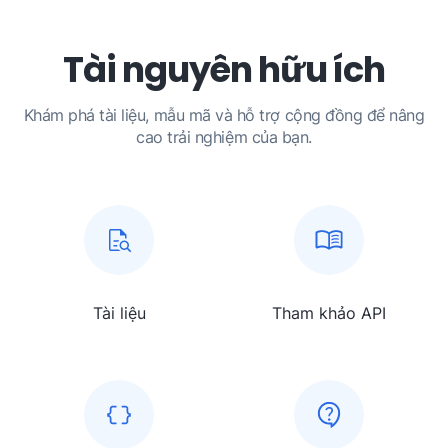
Tài nguyên hữu ích
Khám phá tài liệu, mẫu mã và hỗ trợ cộng đồng để nâng
cao trải nghiệm của bạn.
Tài liệu
Tham khảo API