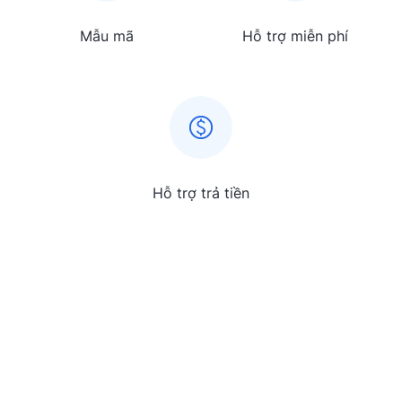
Mẫu mã
Hỗ trợ miễn phí
Hỗ trợ trả tiền