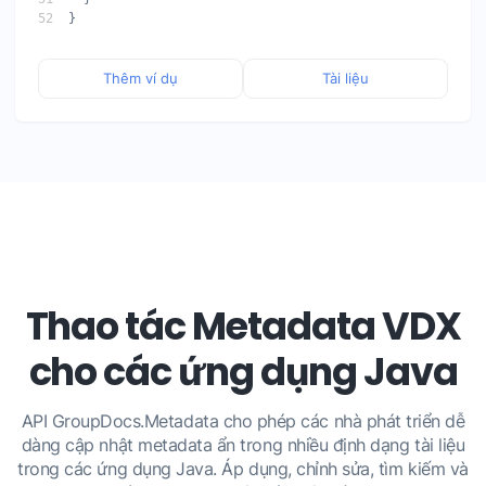
Thêm ví dụ
Tài liệu
Thao tác Metadata VDX
cho các ứng dụng Java
API GroupDocs.Metadata cho phép các nhà phát triển dễ
dàng cập nhật metadata ẩn trong nhiều định dạng tài liệu
trong các ứng dụng Java. Áp dụng, chỉnh sửa, tìm kiếm và