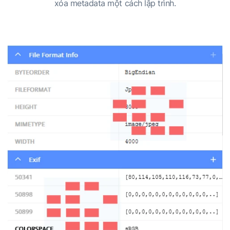
xóa metadata một cách lập trình.