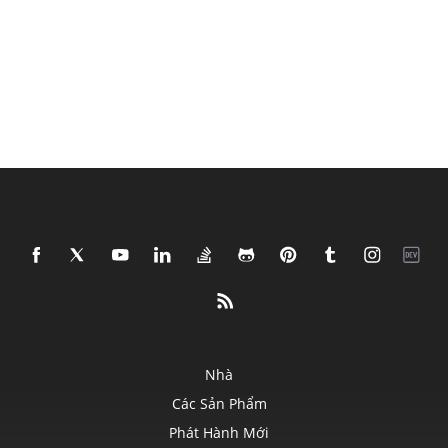
Nhà
Các Sản Phẩm
Phát Hành Mới