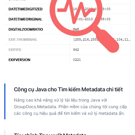
Công cụ Java cho Tìm kiếm Metadata chi tiết
Nâng cao khả năng xử lý tài liệu trong Java với
GroupDocs.Metadata. Phần mềm của chúng tôi cung cấp
các công cụ hiệu quả để tìm kiếm và xử lý metadata ẩn.