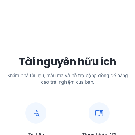
Tài nguyên hữu ích
Khám phá tài liệu, mẫu mã và hỗ trợ cộng đồng để nâng
cao trải nghiệm của bạn.