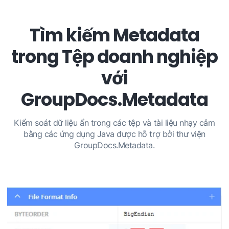
Tìm kiếm Metadata
trong Tệp doanh nghiệp
với
GroupDocs.Metadata
Kiểm soát dữ liệu ẩn trong các tệp và tài liệu nhạy cảm
bằng các ứng dụng Java được hỗ trợ bởi thư viện
GroupDocs.Metadata.