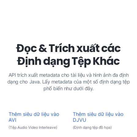
Đọc & Trích xuất các
Định dạng Tệp Khác
API trích xuất metadata cho tài liệu và hình ảnh đa định
dạng cho Java. Lấy metadata của một số định dạng tệp
phổ biến như dưới đây.
Thêm siêu dữ liệu vào
Thêm siêu dữ liệu vào
AVI
DJVU
(Tệp Audio Video Interleave)
(Định dạng tệp đồ họa)