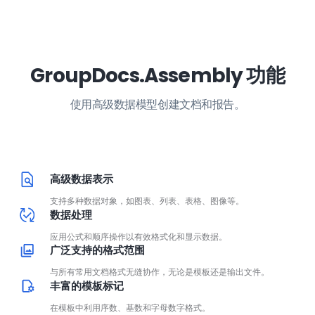
GroupDocs.Assembly 功能
使用高级数据模型创建文档和报告。
高级数据表示
支持多种数据对象，如图表、列表、表格、图像等。
数据处理
应用公式和顺序操作以有效格式化和显示数据。
广泛支持的格式范围
与所有常用文档格式无缝协作，无论是模板还是输出文件。
丰富的模板标记
在模板中利用序数、基数和字母数字格式。