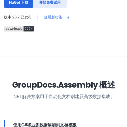
NuGet 下载
开始免费试用
版本
26.7
已发布
查看新功能
GroupDocs.Assembly 概述
.NET解决方案用于自动化文档创建及高级数据集成。
使用C#将业务数据添加到文档模板