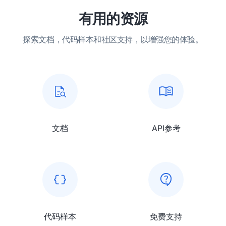
有用的资源
探索文档，代码样本和社区支持，以增强您的体验。
文档
API参考
代码样本
免费支持