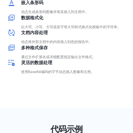
嵌入条形码
动态生成条形码图像并将其插入到文档中。
数据格式化
以大写、小写、大写或首字母大写样式格式化模板中的字符串。
文档内容处理
动态将外部文档中的内容插入到您的报告中。
多种格式保存
通过文件扩展名或详细配置指定输出文件格式。
灵活的数据处理
使用Base64编码的字节动态插入图像和文档。
代码示例