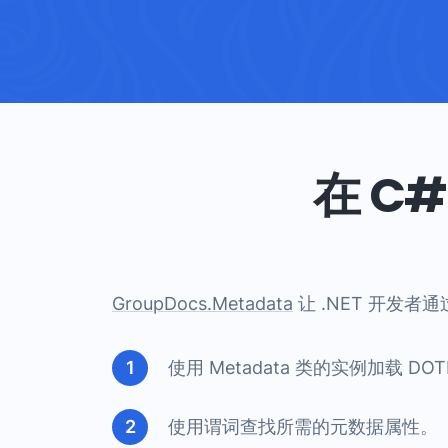
在 C
GroupDocs.Metadata
让 .NET 开发
使用 Metadata 类的实例加载 DO
使用谓词查找所需的元数据属性。