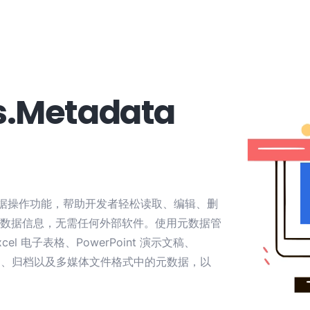
.Metadata
据操作功能，帮助开发者轻松读取、编辑、删
数据信息，无需任何外部软件。使用元数据管
d、Excel 电子表格、PowerPoint 演示文稿、
AutoCAD、归档以及多媒体文件格式中的元数据，以