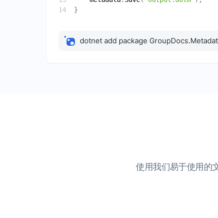
dotnet add package GroupDocs.Metada
使用我们易于使用的