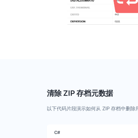
清除 ZIP 存档元数据
以下代码片段演示如何从 ZIP 存档中删除
C#