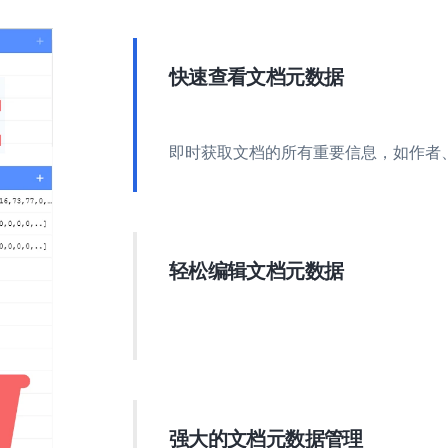
快速查看文档元数据
即时获取文档的所有重要信息，如作者
轻松编辑文档元数据
直接在文档中更新元数据，以提升组织
强大的文档元数据管理