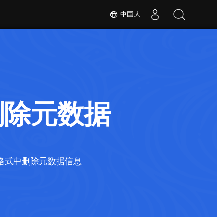
中国人
中删除元数据
视频文件格式中删除元数据信息