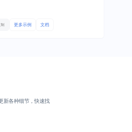
更多示例
文档
复制
更新各种细节，快速找