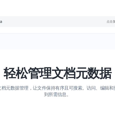
ta
点击
轻松管理文档元数据
文档元数据管理，让文件保持有序且可搜索。访问、编辑和
到所需信息。