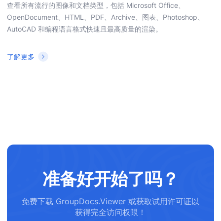
查看所有流行的图像和文档类型，包括 Microsoft Office、
OpenDocument、HTML、PDF、Archive、图表、Photoshop、
AutoCAD 和编程语言格式快速且最高质量的渲染。
了解更多
准备好开始了吗？
免费下载 GroupDocs.Viewer 或获取试用许可证以
获得完全访问权限！