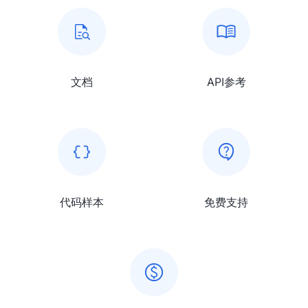
文档
API参考
代码样本
免费支持