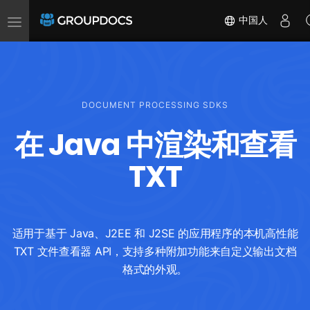
Toggle
中国人
navigation
DOCUMENT PROCESSING SDKS
在 Java 中渲染和查看
TXT
适用于基于 Java、J2EE 和 J2SE 的应用程序的本机高性能
TXT 文件查看器 API，支持多种附加功能来自定义输出文档
格式的外观。