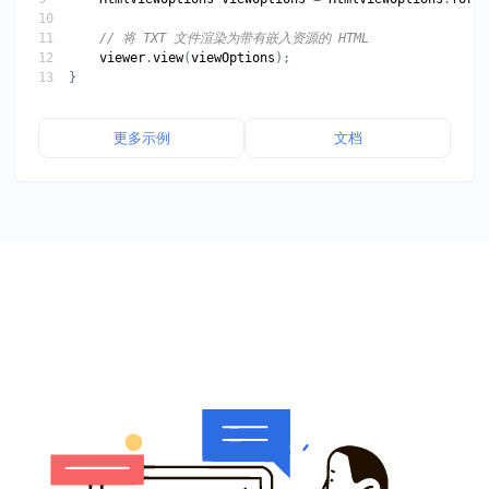
viewer
.
view
(
viewOptions
更多示例
文档