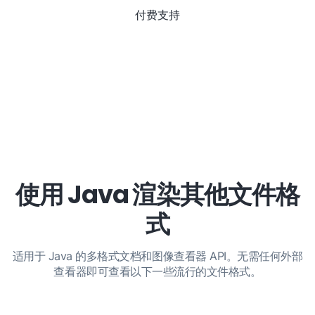
付费支持
使用 Java 渲染其他文件格
式
适用于 Java 的多格式文档和图像查看器 API。无需任何外部
查看器即可查看以下一些流行的文件格式。