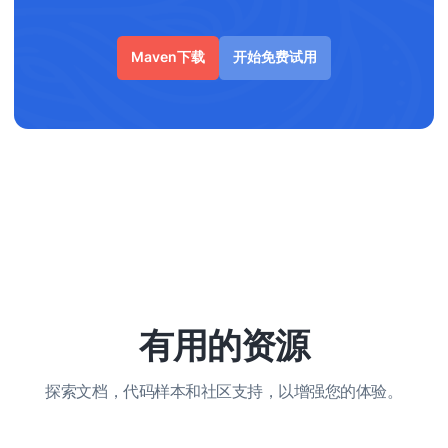
Maven下载
开始免费试用
有用的资源
探索文档，代码样本和社区支持，以增强您的体验。