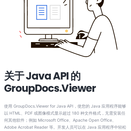
关于 Java API 的
GroupDocs.Viewer
使用 GroupDocs.Viewer for Java API，使您的 Java 应用程序能够
以 HTML、PDF 或图像模式显示超过 180 种文件格式，无需安装任
何其他软件；例如 Microsoft Office、Apache Open Office、
Adobe Acrobat Reader 等。开发人员可以在 Java 应用程序中轻松